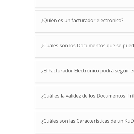
¿Quién es un facturador electrónico?
¿Cuáles son los Documentos que se pued
¿El Facturador Electrónico podrá seguir 
¿Cuál es la validez de los Documentos Tri
¿Cuáles son las Características de un Ku