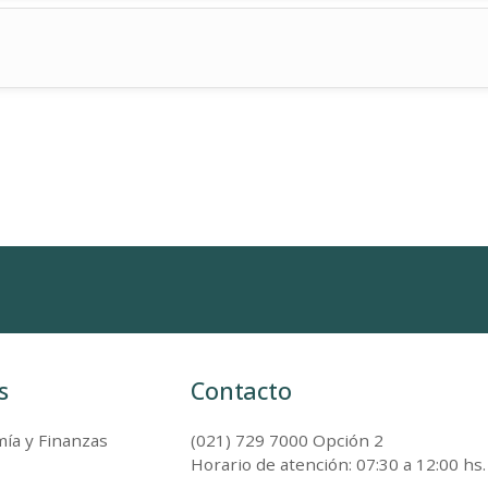
s
Contacto
ía y Finanzas
(021) 729 7000 Opción 2
Horario de atención: 07:30 a 12:00 hs.