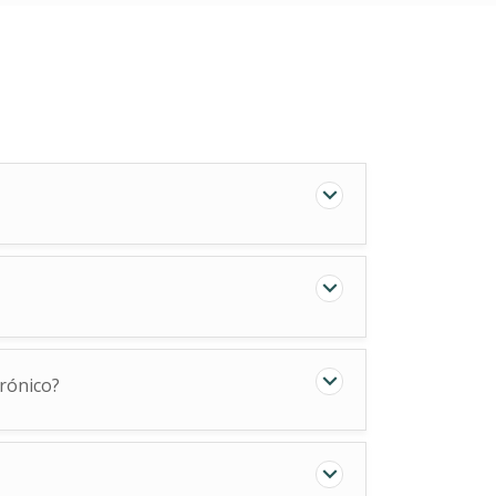
rónico?