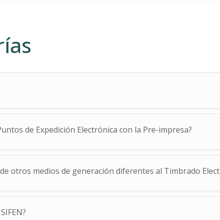
rías
Puntos de Expedición Electrónica con la Pre-impresa?
de otros medios de generación diferentes al Timbrado Elect
 SIFEN?