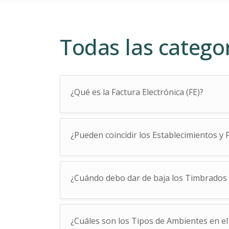
Todas las catego
¿Qué es la Factura Electrónica (FE)?
¿Pueden coincidir los Establecimientos y 
¿Cuándo debo dar de baja los Timbrados 
¿Cuáles son los Tipos de Ambientes en el