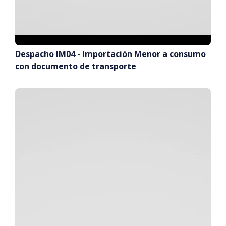
Despacho IM04 - Importación Menor a consumo
con documento de transporte