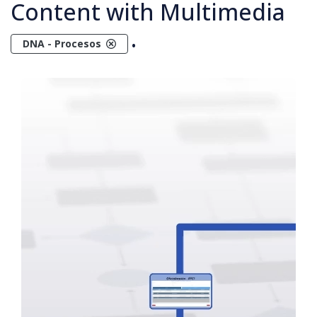
Content with Multimedia
.
DNA - Procesos