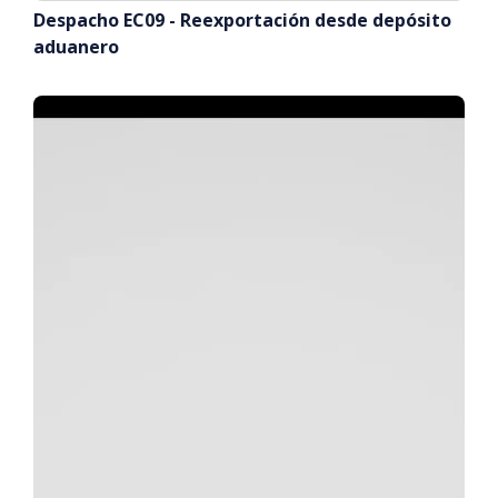
Despacho EC09 - Reexportación desde depósito
aduanero