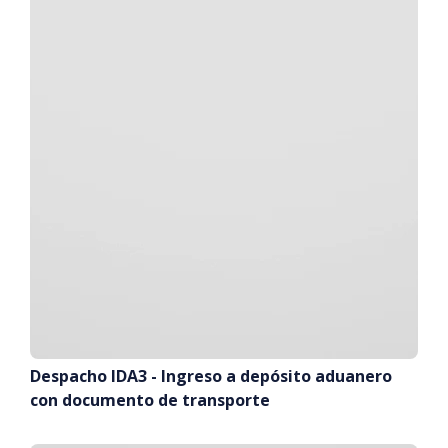
Despacho IDA3 - Ingreso a depósito aduanero
con documento de transporte