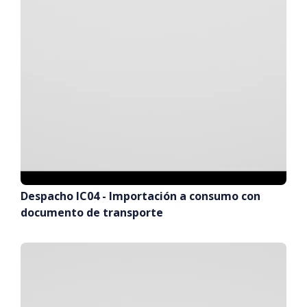
Despacho IC04 - Importación a consumo con
documento de transporte