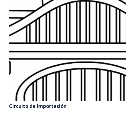
Circuito de Importación