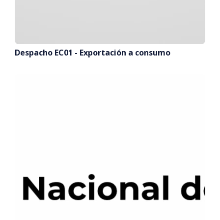
Despacho EC01 - Exportación a consumo