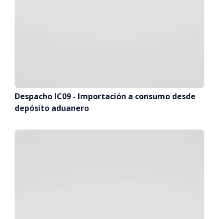
Despacho IC09 - Importación a consumo desde
depósito aduanero