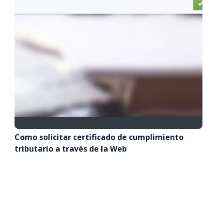
Como solicitar certificado de cumplimiento
tributario a través de la Web