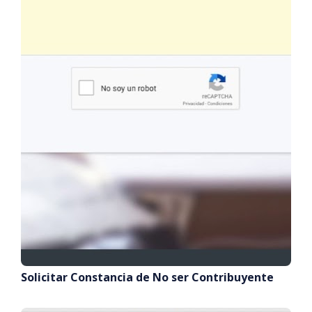
Solicitar Constancia de No ser Contribuyente