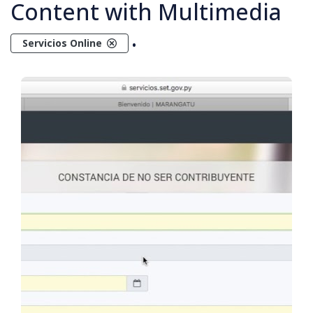
Content with Multimedia
.
Servicios Online