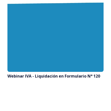
Webinar IVA - Liquidación en Formulario N° 120