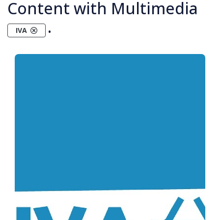
Content with Multimedia
.
IVA