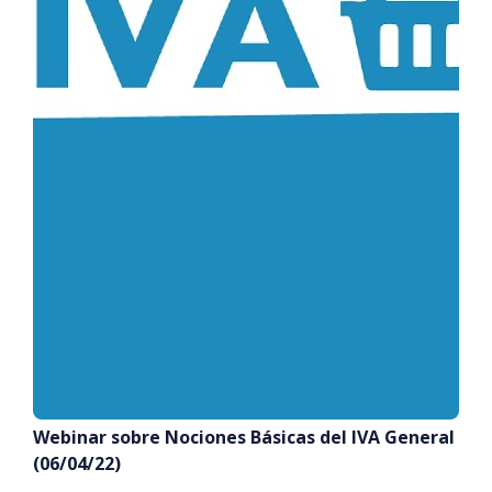
Webinar sobre Nociones Básicas del IVA General
(06/04/22)