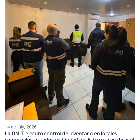
14 de July, 2026
La DNIT ejecutó control de inventario en locales
comerciales situados en Ciudad del Este para verificar el