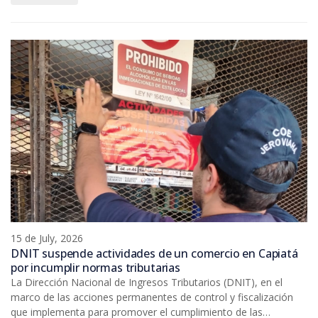
15 de July, 2026
DNIT suspende actividades de un comercio en Capiatá
por incumplir normas tributarias
La Dirección Nacional de Ingresos Tributarios (DNIT), en el
marco de las acciones permanentes de control y fiscalización
que implementa para promover el cumplimiento de las