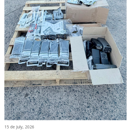
15 de July, 2026