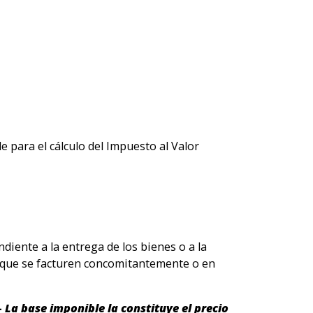
 para el cálculo del Impuesto al Valor
diente a la entrega de los bienes o a la
a que se facturen concomitantemente o en
-
La base imponible la constituye el precio