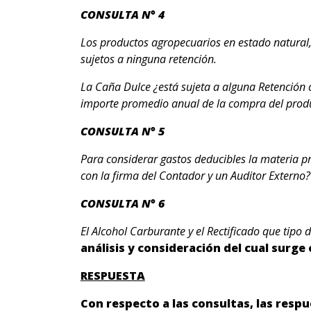
CONSULTA N° 4
Los productos agropecuarios en estado natural,
sujetos a ninguna retención.
La Caña Dulce
¿está sujeta a alguna Retención 
importe promedio anual de la compra del produc
CONSULTA N° 5
Para considerar gastos deducibles la materia pr
con la firma del Contador y un Auditor Externo?
CONSULTA N° 6
El Alcohol Carburante y el Rectificado que tipo
análisis y consideración del cual surge
RESPUESTA
Con respecto a las consultas, las res