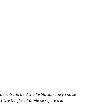
de Entrada de dicha Institución que ya no se
ALCOHOL? ¿Este trámite se refiere a la