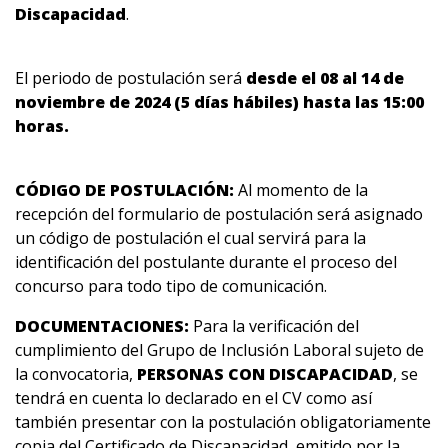
Discapacidad
.
El periodo de postulación será
desde el 08 al 14 de
noviembre de 2024 (5 días hábiles) hasta las 15:00
horas.
CÓDIGO DE POSTULACIÓN:
Al momento de la
recepción del formulario de postulación será asignado
un código de postulación el cual servirá para la
identificación del postulante durante el proceso del
concurso para todo tipo de comunicación.
DOCUMENTACIONES:
Para la verificación del
cumplimiento del Grupo de Inclusión Laboral sujeto de
la convocatoria,
PERSONAS CON DISCAPACIDAD
, se
tendrá en cuenta lo declarado en el CV como así
también presentar con la postulación obligatoriamente
copia del Certificado de Discapacidad, emitido por la