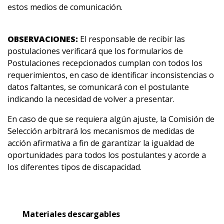
estos medios de comunicación.
OBSERVACIONES:
El responsable de recibir las
postulaciones verificará que los formularios de
Postulaciones recepcionados cumplan con todos los
requerimientos, en caso de identificar inconsistencias o
datos faltantes, se comunicará con el postulante
indicando la necesidad de volver a presentar.
En caso de que se requiera algún ajuste, la Comisión de
Selección arbitrará los mecanismos de medidas de
acción afirmativa a fin de garantizar la igualdad de
oportunidades para todos los postulantes y acorde a
los diferentes tipos de discapacidad.
Materiales descargables