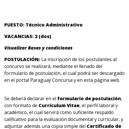
PUESTO: Técnico Administrativo
VACANCIAS: 2 (dos)
Visualizar Bases y condiciones
POSTULACIÓN:
La inscripción de los postulantes al
concurso se realizará, mediante el llenado del
formulario de postulación, el cual podrá ser descargado
en el portal Paraguay Concursa y en esta página web.
Se deberá declarar en el
formulario de postulación
,
con formato de
Currículum Vitae
, el perfil laboral y
académico, el cual servirá como suficiente respaldo
calificativo para la evaluación documental y curricular, y
adjuntar además una copia simple del
Certificado de