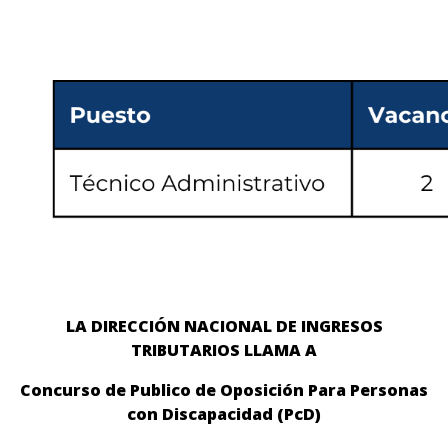
LA DIRECCIÓN NACIONAL DE INGRESOS
TRIBUTARIOS LLAMA A
Concurso de Publico de Oposición Para Personas
con Discapacidad (PcD)