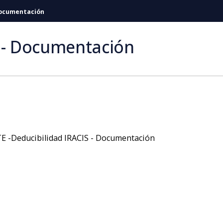
 Documentación
S - Documentación
ibilidad IRACIS - Documentación