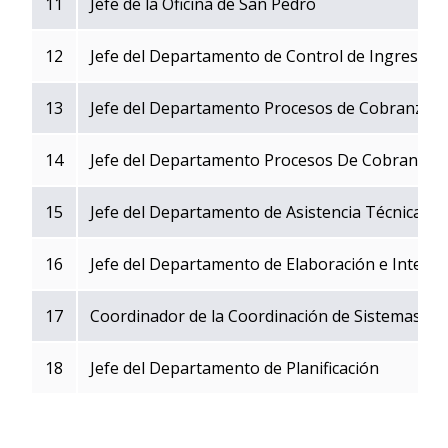
11
Jefe de la Oficina de San Pedro
12
Jefe del Departamento de Control de Ingresos
13
Jefe del Departamento Procesos de Cobranza -
14
Jefe del Departamento Procesos De Cobranza -
15
Jefe del Departamento de Asistencia Técnica
16
Jefe del Departamento de Elaboración e Interp
17
Coordinador de la Coordinación de Sistemas
18
Jefe del Departamento de Planificación