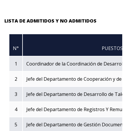
LISTA DE ADMITIDOS Y NO ADMITIDOS
N°
PUESTOS
1
Coordinador de la Coordinación de Desarrollo In
2
Jefe del Departamento de Cooperación y de Rela
3
Jefe del Departamento de Desarrollo de Talen
4
Jefe del Departamento de Registros Y Remuner
5
Jefe del Departamento de Gestión Documental