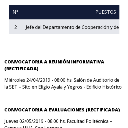
N°
PUESTOS
2
Jefe del Departamento de Cooperación y de Rela
CONVOCATORIA A REUNIÓN INFORMATIVA
(RECTIFICADA)
Miércoles 24/04/2019 - 08:00 hs. Salón de Auditorio de
la SET – Sito en Eligio Ayala y Yegros - Edificio Histórico
CONVOCATORIA A EVALUACIONES (RECTIFICADA)
Jueves 02/05/2019 - 08:00 hs. Facultad Politécnica –
Campus UNA, San Lorenzo