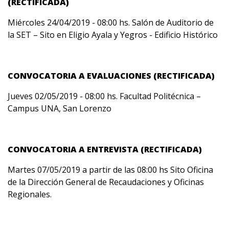
(RECTIFICADA)
Miércoles 24/04/2019 - 08:00 hs. Salón de Auditorio de
la SET – Sito en Eligio Ayala y Yegros - Edificio Histórico
CONVOCATORIA A EVALUACIONES (RECTIFICADA)
Jueves 02/05/2019 - 08:00 hs. Facultad Politécnica –
Campus UNA, San Lorenzo
CONVOCATORIA A ENTREVISTA (RECTIFICADA)
Martes 07/05/2019 a partir de las 08:00 hs Sito Oficina
de la Dirección General de Recaudaciones y Oficinas
Regionales.