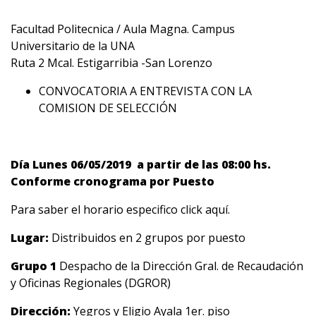
Facultad Politecnica / Aula Magna. Campus
Universitario de la UNA
Ruta 2 Mcal. Estigarribia -San Lorenzo
CONVOCATORIA A ENTREVISTA CON LA
COMISION DE SELECCIÓN
Día Lunes 06/05/2019 a partir de las 08:00 hs.
Conforme cronograma por Puesto
Para saber el horario especifico
click aquí.
Lugar:
Distribuidos en 2 grupos por puesto
Grupo 1
Despacho de la Dirección Gral. de Recaudación
y Oficinas Regionales (DGROR)
Dirección:
Yegros y Eligio Ayala 1er. piso