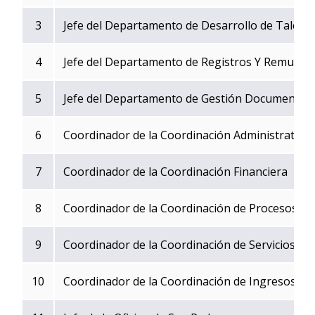
3
Jefe del Departamento de Desarrollo de Talen
4
Jefe del Departamento de Registros Y Remuner
5
Jefe del Departamento de Gestión Documental
6
Coordinador de la Coordinación Administrativa
7
Coordinador de la Coordinación Financiera
8
Coordinador de la Coordinación de Procesos y d
9
Coordinador de la Coordinación de Servicios al
10
Coordinador de la Coordinación de Ingresos Tr