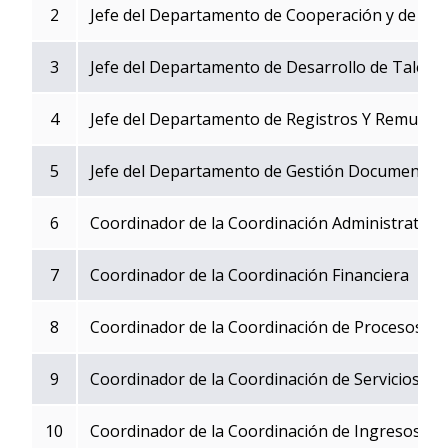
2
Jefe del Departamento de Cooperación y de Rela
3
Jefe del Departamento de Desarrollo de Talen
4
Jefe del Departamento de Registros Y Remuner
5
Jefe del Departamento de Gestión Documental
6
Coordinador de la Coordinación Administrativa
7
Coordinador de la Coordinación Financiera
8
Coordinador de la Coordinación de Procesos y d
9
Coordinador de la Coordinación de Servicios al
10
Coordinador de la Coordinación de Ingresos Tr