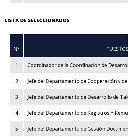
LISTA DE SELECCIONADOS
N°
PUESTOS
1
Coordinador de la Coordinación de Desarrollo In
2
Jefe del Departamento de Cooperación y de Rela
3
Jefe del Departamento de Desarrollo de Talen
4
Jefe del Departamento de Registros Y Remuner
5
Jefe del Departamento de Gestión Documental