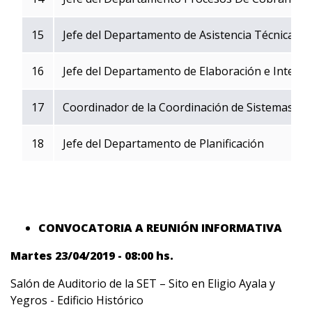
15
Jefe del Departamento de Asistencia Técnica
16
Jefe del Departamento de Elaboración e Interp
17
Coordinador de la Coordinación de Sistemas
18
Jefe del Departamento de Planificación
CONVOCATORIA A REUNI
Ó
N INFORMATIVA
Martes 23/04/2019 - 08:00 hs.
Salón de Auditorio de la SET – Sito en Eligio Ayala y
Yegros - Edificio Histórico