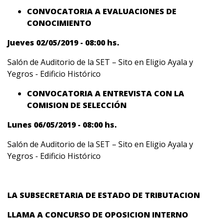
CONVOCATORIA A EVALUACIONES DE
CONOCIMIENTO
Jueves 02/05/2019 - 08:00 hs.
Salón de Auditorio de la SET – Sito en Eligio Ayala y
Yegros - Edificio Histórico
CONVOCATORIA A ENTREVISTA CON LA
COMISION DE SELECCIÓN
Lunes 06/05/2019 - 08:00 hs.
Salón de Auditorio de la SET – Sito en Eligio Ayala y
Yegros - Edificio Histórico
LA SUBSECRETARIA DE ESTADO DE TRIBUTACION
LLAMA A CONCURSO DE OPOSICION INTERNO