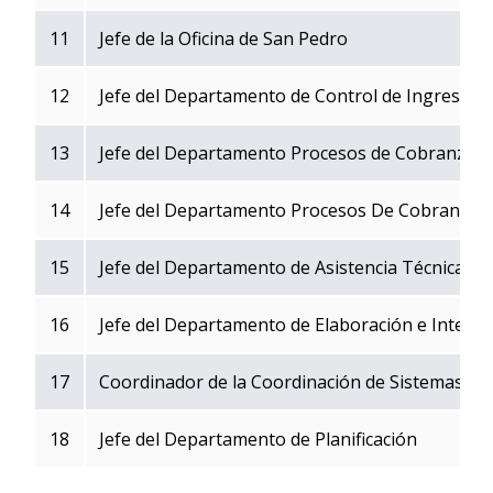
11
Jefe de la Oficina de San Pedro
12
Jefe del Departamento de Control de Ingresos
13
Jefe del Departamento Procesos de Cobranza -
14
Jefe del Departamento Procesos De Cobranza -
15
Jefe del Departamento de Asistencia Técnica
16
Jefe del Departamento de Elaboración e Interp
17
Coordinador de la Coordinación de Sistemas
18
Jefe del Departamento de Planificación