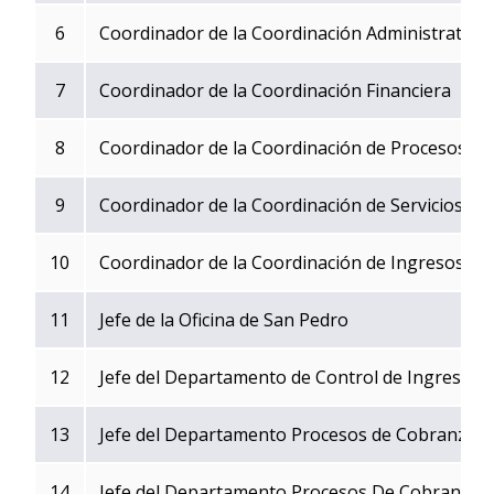
6
Coordinador de la Coordinación Administrativa
7
Coordinador de la Coordinación Financiera
8
Coordinador de la Coordinación de Procesos y d
9
Coordinador de la Coordinación de Servicios al
10
Coordinador de la Coordinación de Ingresos Tr
11
Jefe de la Oficina de San Pedro
12
Jefe del Departamento de Control de Ingresos
13
Jefe del Departamento Procesos de Cobranza -
14
Jefe del Departamento Procesos De Cobranza -