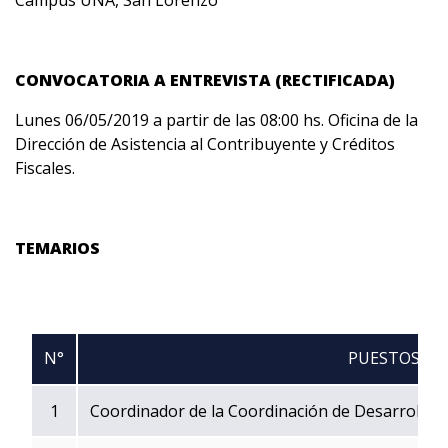
CONVOCATORIA A ENTREVISTA (RECTIFICADA)
Lunes 06/05/2019 a partir de las 08:00 hs. Oficina de la
Dirección de Asistencia al Contribuyente y Créditos
Fiscales.
TEMARIOS
N°
PUESTOS
1
Coordinador de la Coordinación de Desarrollo In