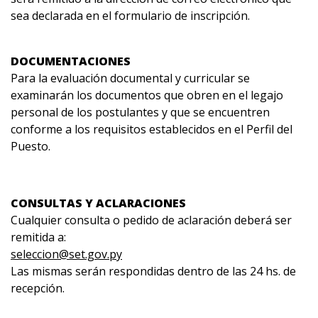
sea declarada en el formulario de inscripción.
DOCUMENTACIONES
Para la evaluación documental y curricular se
examinarán los documentos que obren en el legajo
personal de los postulantes y que se encuentren
conforme a los requisitos establecidos en el Perfil del
Puesto.
CONSULTAS Y ACLARACIONES
Cualquier consulta o pedido de aclaración deberá ser
remitida a:
seleccion@set.gov.py
Las mismas serán respondidas dentro de las 24 hs. de
recepción.