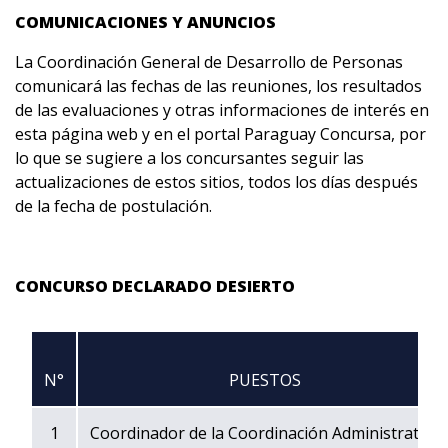
COMUNICACIONES Y ANUNCIOS
La Coordinación General de Desarrollo de Personas
comunicará las fechas de las reuniones, los resultados
de las evaluaciones y otras informaciones de interés en
esta página web y en el portal
Paraguay Concursa
, por
lo que se sugiere a los concursantes seguir las
actualizaciones de estos sitios, todos los días después
de la fecha de postulación.
CONCURSO DECLARADO DESIERTO
N°
PUESTOS
1
Coordinador de la Coordinación Administrativa