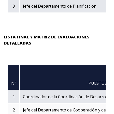
9
Jefe del Departamento de Planificación
LISTA FINAL Y MATRIZ DE EVALUACIONES
DETALLADAS
N°
PUESTOS
1
Coordinador de la Coordinación de Desarrollo In
2
Jefe del Departamento de Cooperación y de Rela