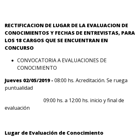
RECTIFICACION DE LUGAR DE LA EVALUACION DE
CONOCIMIENTOS Y FECHAS DE ENTREVISTAS, PARA
LOS 18 CARGOS QUE SE ENCUENTRAN EN
CONCURSO
CONVOCATORIA A EVALUACIONES DE
CONOCIMIENTO
Jueves 02/05/2019 -
08:00 hs. Acreditación. Se ruega
puntualidad
09:00 hs. a 12:00 hs. inicio y final de
evaluación
Lugar de Evaluación de Conocimiento