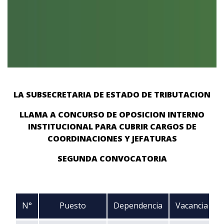
LA SUBSECRETARIA DE ESTADO DE TRIBUTACION
LLAMA A CONCURSO DE OPOSICION INTERNO
INSTITUCIONAL PARA CUBRIR CARGOS DE
COORDINACIONES Y JEFATURAS
SEGUNDA CONVOCATORIA
N°
Puesto
Dependencia
Vacancia