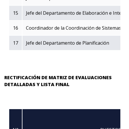
15
Jefe del Departamento de Elaboración e Interp
16
Coordinador de la Coordinación de Sistemas
17
Jefe del Departamento de Planificación
RECTIFICACIÓN DE MATRIZ DE EVALUACIONES
DETALLADAS Y LISTA FINAL