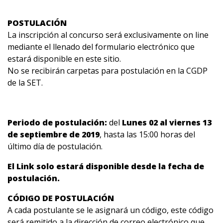
POSTULACIÓN
La inscripción al concurso será exclusivamente on line
mediante el llenado del formulario electrónico que
estará disponible en este sitio.
No se recibirán carpetas para postulación en la CGDP
de la SET.
Periodo de postulación:
del
Lunes 02 al viernes 13
de septiembre de 2019
, hasta las 15:00 horas del
último día de postulación.
El Link solo estará disponible desde la fecha de
postulación.
CÓDIGO DE POSTULACIÓN
A cada postulante se le asignará un código, este código
será remitido a la dirección de correo electrónico que