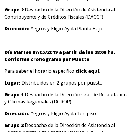
Grupo 2
Despacho de la Dirección de Asistencia al
Contribuyente y de Créditos Fiscales (DACCF)
Dirección:
Yegros y Eligio Ayala Planta Baja
Día Martes 07/05/2019 a partir de las 08:00 hs.
Conforme cronograma por Puesto
Para saber el horario especifico
click aquí.
Lugar:
Distribuidos en 2 grupos por puesto
Grupo 1
Despacho de la Dirección Gral. de Recaudación
y Oficinas Regionales (DGROR)
Dirección:
Yegros y Eligio Ayala 1er. piso
Grupo 2
Despacho de la Dirección de Asistencia al