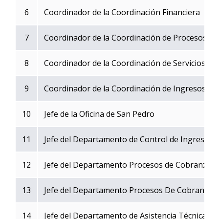
6
Coordinador de la Coordinación Financiera
7
Coordinador de la Coordinación de Procesos y d
8
Coordinador de la Coordinación de Servicios al
9
Coordinador de la Coordinación de Ingresos Tr
10
Jefe de la Oficina de San Pedro
11
Jefe del Departamento de Control de Ingresos
12
Jefe del Departamento Procesos de Cobranza -
13
Jefe del Departamento Procesos De Cobranza -
14
Jefe del Departamento de Asistencia Técnica