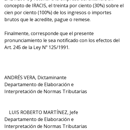
concepto de IRACIS, el treinta por ciento (30%) sobre el
cien por ciento (100%) de los ingresos o importes
brutos que le acredite, pague o remese.
Finalmente, corresponde que el presente
pronunciamiento le sea notificado con los efectos del
Art. 245 de la Ley Nº 125/1991.
ANDRÉS VERA, Dictaminante
Departamento de Elaboración e
Interpretación de Normas Tributarias
LUIS ROBERTO MARTÍNEZ, Jefe
Departamento de Elaboración e
Interpretación de Normas Tributarias