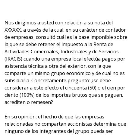
Nos dirigimos a usted con relación a su nota del
XXXXXX, a través de la cual, en su carácter de contador
de empresas, consultó cuál es la base imponible sobre
la que se debe retener el Impuesto a la Renta de
Actividades Comerciales, Industriales y de Servicios
(IRACIS) cuando una empresa local efectúa pagos por
asistencia técnica a otra del exterior, con la que
comparte un mismo grupo económico y de cual no es
subsidiaria. Concretamente preguntó: ¿se debe
considerar a este efecto el cincuenta (50) o el cien por
ciento (100%) de los importes brutos que se paguen,
acrediten o remesen?
En su opinión, el hecho de que las empresas
relacionadas no compartan accionistas determina que
ninguno de los integrantes del grupo pueda ser