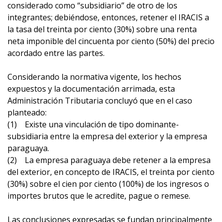
considerado como “subsidiario” de otro de los
integrantes; debiéndose, entonces, retener el IRACIS a
la tasa del treinta por ciento (30%) sobre una renta
neta imponible del cincuenta por ciento (50%) del precio
acordado entre las partes.
Considerando la normativa vigente, los hechos
expuestos y la documentación arrimada, esta
Administración Tributaria concluyó que en el caso
planteado:
(1) Existe una vinculación de tipo dominante-
subsidiaria entre la empresa del exterior y la empresa
paraguaya.
(2) La empresa paraguaya debe retener a la empresa
del exterior, en concepto de IRACIS, el treinta por ciento
(30%) sobre el cien por ciento (100%) de los ingresos o
importes brutos que le acredite, pague o remese.
Las conclusiones expresadas se fundan principalmente