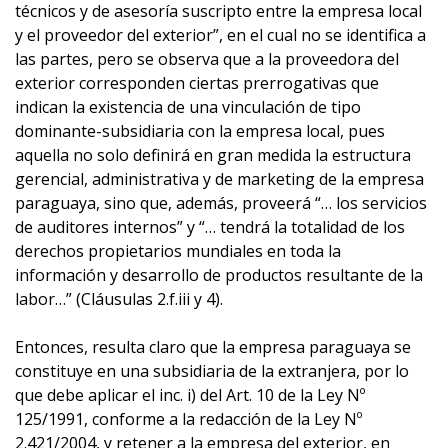
técnicos y de asesoría suscripto entre la empresa local
y el proveedor del exterior”, en el cual no se identifica a
las partes, pero se observa que a la proveedora del
exterior corresponden ciertas prerrogativas que
indican la existencia de una vinculación de tipo
dominante-subsidiaria con la empresa local, pues
aquella no solo definirá en gran medida la estructura
gerencial, administrativa y de marketing de la empresa
paraguaya, sino que, además, proveerá “… los servicios
de auditores internos” y “… tendrá la totalidad de los
derechos propietarios mundiales en toda la
información y desarrollo de productos resultante de la
labor…” (Cláusulas 2.f.iii y 4).
Entonces, resulta claro que la empresa paraguaya se
constituye en una subsidiaria de la extranjera, por lo
que debe aplicar el inc. i) del Art. 10 de la Ley Nº
125/1991, conforme a la redacción de la Ley Nº
2.421/2004, y retener a la empresa del exterior, en