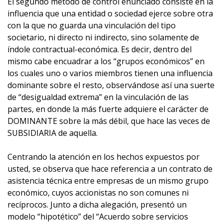
El segundo método de control enunciado consiste en la
influencia que una entidad o sociedad ejerce sobre otra
con la que no guarda una vinculación del tipo
societario, ni directo ni indirecto, sino solamente de
índole contractual-económica. Es decir, dentro del
mismo cabe encuadrar a los “grupos económicos” en
los cuales uno o varios miembros tienen una influencia
dominante sobre el resto, observándose así una suerte
de “desigualdad extrema” en la vinculación de las
partes, en donde la más fuerte adquiere el carácter de
DOMINANTE sobre la más débil, que hace las veces de
SUBSIDIARIA de aquella.
Centrando la atención en los hechos expuestos por
usted, se observa que hace referencia a un contrato de
asistencia técnica entre empresas de un mismo grupo
económico, cuyos accionistas no son comunes ni
recíprocos. Junto a dicha alegación, presentó un
modelo “hipotético” del “Acuerdo sobre servicios