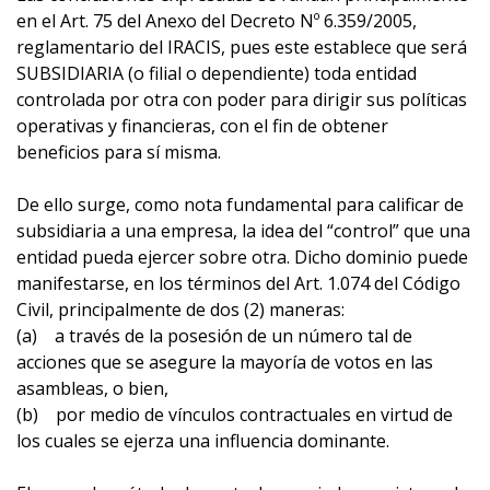
en el Art. 75 del Anexo del Decreto Nº 6.359/2005,
reglamentario del IRACIS, pues este establece que será
SUBSIDIARIA (o filial o dependiente) toda entidad
controlada por otra con poder para dirigir sus políticas
operativas y financieras, con el fin de obtener
beneficios para sí misma.
De ello surge, como nota fundamental para calificar de
subsidiaria a una empresa, la idea del “control” que una
entidad pueda ejercer sobre otra. Dicho dominio puede
manifestarse, en los términos del Art. 1.074 del Código
Civil, principalmente de dos (2) maneras:
(a) a través de la posesión de un número tal de
acciones que se asegure la mayoría de votos en las
asambleas, o bien,
(b) por medio de vínculos contractuales en virtud de
los cuales se ejerza una influencia dominante.