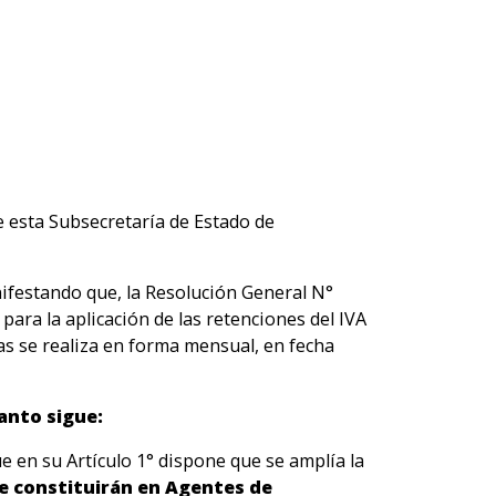
e esta Subsecretaría de Estado de
ifestando que, la Resolución General N°
para la aplicación de las retenciones del IVA
as se realiza en forma mensual, en fecha
anto sigue:
n su Artículo 1° dispone que se amplía la
e constituirán en Agentes de