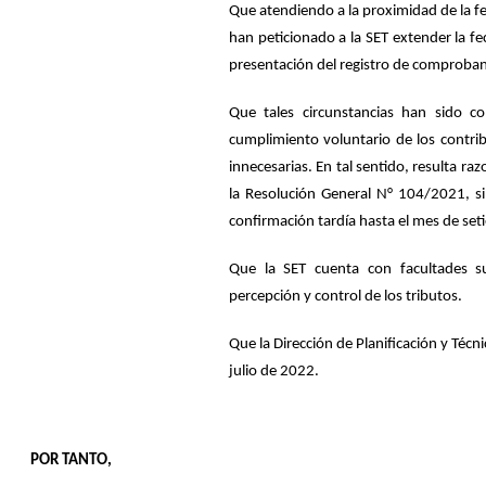
Que atendiendo a la proximidad de la fe
han peticionado a la SET extender la f
presentación del registro de comproba
Que tales circunstancias han sido c
cumplimiento voluntario de los contri
innecesarias. En tal sentido, resulta r
la Resolución General N° 104/2021, si
confirmación tardía hasta el mes de set
Que la SET cuenta con facultades suf
percepción y control de los tributos.
Que la Dirección de Planificación y Téc
julio de 2022.
POR TANTO,