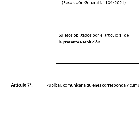
(Resolución General N° 104/2021)
Sujetos obligados por el artículo 1° de
la presente Resolución.
Artículo 7°.-
Publicar, comunicar a quienes corresponda y cump