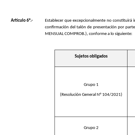
Artículo 6°.-
Establecer que excepcionalmente no constituirá i
confirmación del talón de presentación por part
MENSUAL COMPROB.), conforme a lo siguiente:
Sujetos obligados
Grupo 1
(Resolución General N° 104/2021)
Grupo 2