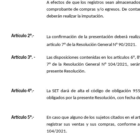
A efectos de que los registros sean almacenado
comprobante de compras y/o egresos. De contar 
deberán realizar la imputación.
Artículo 2°.-
La confirmación de la presentación deberá realiza
artículo 7° de la Resolución General N° 90/2021
.
Artículo 3°. -
Las disposiciones contenidas en los artículos 6°, 
7° de la Resolución General N° 104/2021, serán 
presente Resolución.
Artículo 4°.-
La SET dará de alta el código de obligación 95
obligados por la presente Resolución, con fecha d
Artículo 5°.-
En caso que alguno de los sujetos citados en el ar
registrar sus ventas y sus compras, conforme a
104/2021.