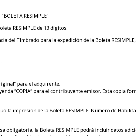
: “BOLETA RESIMPLE”.
oleta RESIMPLE de 13 dígitos.
gencia del Timbrado para la expedición de la Boleta RESIMPLE
.
iginal” para el adquirente.
eyenda “COPIA” para el contribuyente emisor. Esta copia form
tuó la impresión de la Boleta RESIMPLE: Número de Habilit
 obligatoria, la Boleta RESIMPLE podrá incluir datos adici