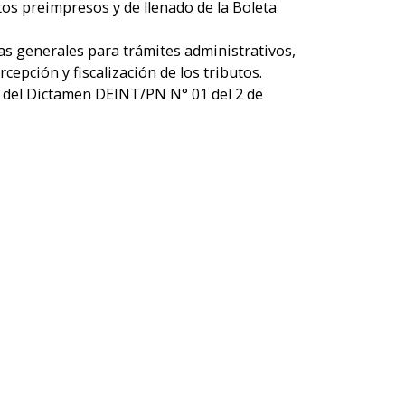
tos preimpresos y de llenado de la Boleta
as generales para trámites administrativos,
rcepción y fiscalización de los tributos.
s del Dictamen DEINT/PN N° 01 del 2 de