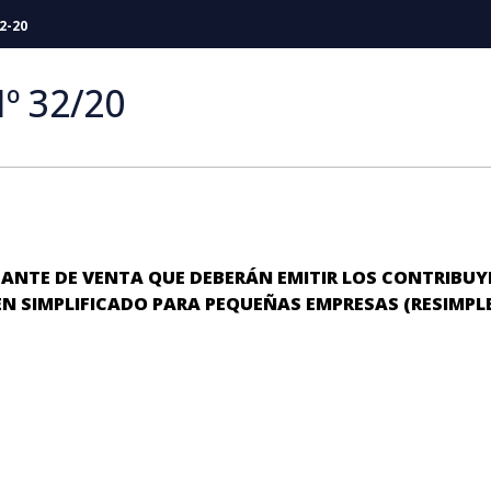
2-20
º 32/20
ANTE DE VENTA QUE DEBERÁN EMITIR LOS CONTRIBUYE
MEN SIMPLIFICADO PARA PEQUEÑAS EMPRESAS (RESIMPL