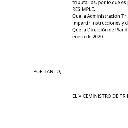
tributarias, por lo que es
RESIMPLE.
Que la Administración Tri
impartir instrucciones y d
Que la Dirección de Plani
enero de 2020.
POR TANTO,
EL VICEMINISTRO DE T
RESU