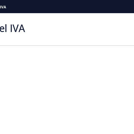
 IVA
el IVA