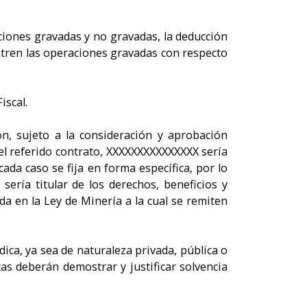
aciones gravadas y no gravadas, la deducción
entren las operaciones gravadas con respecto
iscal.
n, sujeto a la consideración y aprobación
del referido contrato, XXXXXXXXXXXXXXX sería
da caso se fija en forma específica, por lo
sería titular de los derechos, beneficios y
a en la Ley de Minería a la cual se remiten
ica, ya sea de naturaleza privada, pública o
as deberán demostrar y justificar solvencia