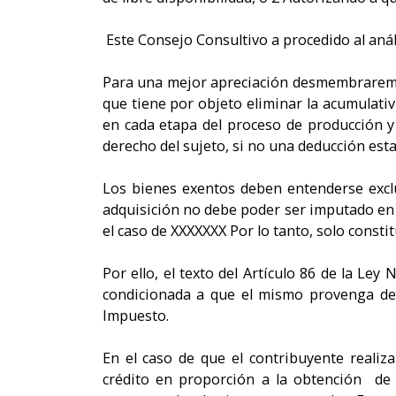
Este Consejo Consultivo a procedido al anál
Para una mejor apreciación desmembraremos
que tiene por objeto eliminar la acumulativ
en cada etapa del proceso de producción y 
derecho del sujeto, si no una deducción est
Los bienes exentos deben entenderse exclu
adquisición no debe poder ser imputado en 
el caso de XXXXXXX Por lo tanto, solo const
Por ello, el texto del Artículo 86 de la Ley 
condicionada a que el mismo provenga de 
Impuesto.
En el caso de que el contribuyente realiza
crédito en proporción a la obtención de 