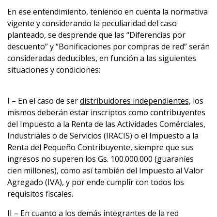
En ese entendimiento, teniendo en cuenta la normativa
vigente y considerando la peculiaridad del caso
planteado, se desprende que las “Diferencias por
descuento” y “Bonificaciones por compras de red” serán
consideradas deducibles, en función a las siguientes
situaciones y condiciones:
I – En el caso de ser
distribuidores independientes,
los
mismos deberán estar inscriptos como contribuyentes
del Impuesto a la Renta de las Actividades Comérciales,
Industriales o de Servicios (IRACIS) o el Impuesto a la
Renta del Pequeño Contribuyente, siempre que sus
ingresos no superen los Gs. 100.000.000 (guaraníes
cien millones), como así también del Impuesto al Valor
Agregado (IVA), y por ende cumplir con todos los
requisitos fiscales.
II – En cuanto a los demás integrantes de la red