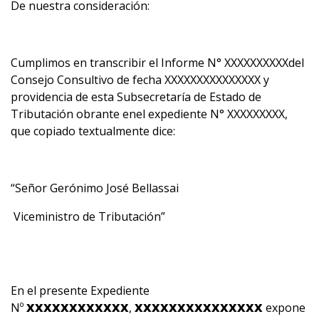
De nuestra consideración:
Cumplimos en transcribir el Informe N° XXXXXXXXXXdel
Consejo Consultivo de fecha XXXXXXXXXXXXXXX y
providencia de esta Subsecretaría de Estado de
Tributación obrante enel expediente N° XXXXXXXXX,
que copiado textualmente dice:
“Señor Gerónimo José Bellassai
Viceministro de Tributación”
En el presente Expediente
Nº
XXXXXXXXXXXX
,
XXXXXXXXXXXXXXX
expone