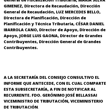
General de Fiscalización Tributaria, MARIA SELVA
GIMENEZ, Directora de Recaudación, Dirección
General de Recaudación, LUZ MERCEDES BELLO,
Directora de Planificación, Dirección de
Planificación y Técnica Tributaria, CÉSAR DANIEL
IBARROLA CANO, Director de Apoyo, Dirección de
Apoyo, JORGE LUIS GAONA, Director de Grandes
Contribuyentes, Dirección General de Grandes
Contribuyentes.
A LA SECRETARÍA DEL CONSEJO CONSULTIVO EL
INFORME QUE ANTECEDE, CON EL CUAL COMPARTE
ESTA SUBSECRETARÍA, A FIN DE NOTIFICAR AL
RECURRENTE. FDO.
GERÓNIMO JOSÉ BELLASSAI
VICEMINISTRO DE TRIBUTACIÓN,
VICEMINISTERIO
DE TRIBUTACIÓN
.