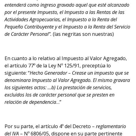
entenderá como ingreso gravado aquel que esté alcanzado
por el presente Impuesto, el Impuesto a las Rentas de las
Actividades Agropecuarias, el Impuesto a la Renta del
Pequeño Contribuyente y el Impuesto a la Renta del Servicio
de Carácter Personal”.
(las negritas son nuestras)
En cuanto a lo relativo al Impuesto al Valor Agregado,
el artículo 77º de la Ley Nº 125/91, preceptúa lo
siguiente: “
Hecho Generador – Crease un impuesto que se
denominara Impuesto al Valor Agregado. El mismo gravara
los siguientes actos: …b) La prestación de servicios,
excluidos los de carácter personal que se presten en
relación de dependencia
…”
Por su parte, el artículo 4º del Decreto –
reglamentario
del IVA
– Nº 6806/05, dispone en su parte pertinente