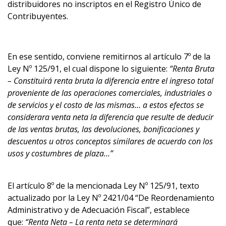
distribuidores no inscriptos en el Registro Único de
Contribuyentes.
En ese sentido, conviene remitirnos al artículo 7º de la
Ley Nº 125/91, el cual dispone lo siguiente:
“Renta Bruta
– Constituirá renta bruta la diferencia entre el ingreso total
proveniente de las operaciones comerciales, industriales o
de servicios y el costo de las mismas… a estos efectos se
considerara venta neta la diferencia que resulte de deducir
de las ventas brutas, las devoluciones, bonificaciones y
descuentos u otros conceptos similares de acuerdo con los
usos y costumbres de plaza…”
El artículo 8º de la mencionada Ley Nº 125/91, texto
actualizado por la Ley Nº 2421/04 “De Reordenamiento
Administrativo y de Adecuación Fiscal”, establece
que:
“Renta Neta – La renta neta se determinará