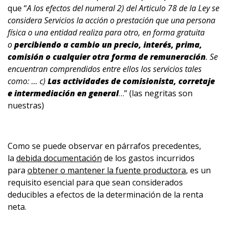
que “
A los efectos del numeral 2) del Articulo 78 de la Ley se
considera Servicios la acción o prestación que una persona
física o una entidad realiza para otro, en forma gratuita
o
percibiendo a cambio un precio, interés, prima,
comisión o cualquier otra forma de remuneración
. Se
encuentran comprendidos entre ellos los servicios tales
como: … c)
Las actividades de comisionista, corretaje
e intermediación en general
…” (las negritas son
nuestras)
Como se puede observar en párrafos precedentes,
la
debida documentación
de los gastos incurridos
para
obtener o mantener la fuente productora
, es un
requisito esencial para que sean considerados
deducibles a efectos de la determinación de la renta
neta.