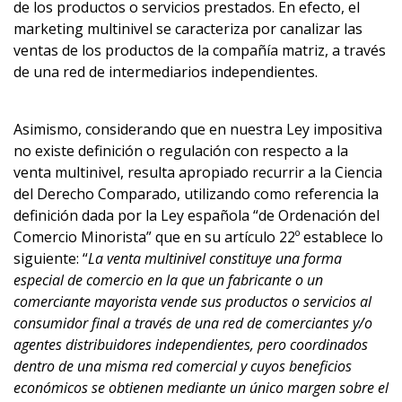
de los productos o servicios prestados. En efecto, el
marketing multinivel se caracteriza por canalizar las
ventas de los productos de la compañía matriz, a través
de una red de intermediarios independientes.
Asimismo, considerando que en nuestra Ley impositiva
no existe definición o regulación con respecto a la
venta multinivel, resulta apropiado recurrir a la Ciencia
del Derecho Comparado, utilizando como referencia la
definición dada por la Ley española “de Orde
nación del
Comercio Minorista” que en su artículo 22º establece lo
siguiente: “
La venta multinivel constituye una forma
especial de comercio en la que un fabricante o un
comerciante mayorista vende sus productos o servicios al
consumidor final a través de una red de comerciantes y/o
agentes distribuidores independientes, pero coordinados
dentro de una misma red comercial y cuyos beneficios
económicos se obtienen mediante un único margen sobre el