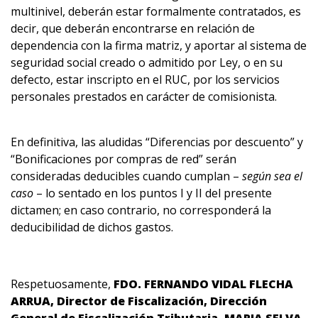
multinivel, deberán estar formalmente contratados, es
decir, que deberán encontrarse en relación de
dependencia con la firma matriz, y aportar al sistema de
seguridad social creado o admitido por Ley, o en su
defecto, estar inscripto en el RUC, por los servicios
personales prestados en carácter de comisionista.
En definitiva, las aludidas “Diferencias por descuento” y
“Bonificaciones por compras de red” serán
consideradas deducibles cuando cumplan –
según sea el
caso
– lo sentado en los puntos I y II del presente
dictamen; en caso contrario, no corresponderá la
deducibilidad de dichos gastos.
Respetuosamente,
FDO. FERNANDO VIDAL FLECHA
ARRUA, Director de Fiscalización, Dirección