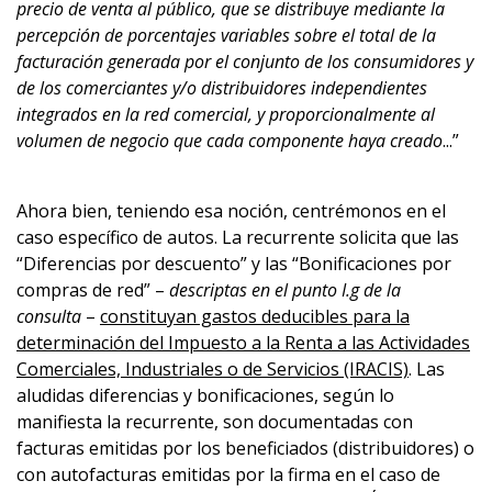
precio de venta al público, que se distribuye mediante la
percepción de porcentajes variables sobre el total de la
facturación generada por el conjunto de los consumidores y
de los comerciantes y/o distribuidores independientes
integrados en la red comercial, y proporcionalmente al
volumen de negocio que cada componente haya creado
...”
Ahora bien, teniendo esa noción, centrémonos en el
caso específico de autos. La recurrente solicita que las
“Diferencias por descuento” y las “Bonificaciones por
compras de red” –
descriptas en el punto I.g de la
consulta
–
constituyan gastos deducibles para la
determinación del Impuesto a la Renta a las Actividades
Comerciales, Industriales o de Servicios (IRACIS)
. Las
aludidas diferencias y bonificaciones, según lo
manifiesta la recurrente, son documentadas con
facturas emitidas por los beneficiados (distribuidores) o
con autofacturas emitidas por la firma en el caso de