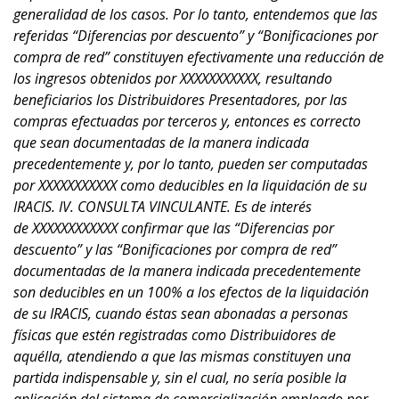
XXXXXXXXXXXX confirmar que las “Diferencias por
descuento” y las “Bonificaciones por compra de red”
documentadas de la manera indicada precedentemente
son deducibles en un 100% a los efectos de la liquidación
de su IRACIS, cuando éstas sean abonadas a personas
físicas que estén registradas como Distribuidores de
aquélla, atendiendo a que las mismas constituyen una
partida indispensable y, sin el cual, no sería posible la