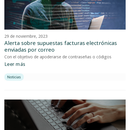
29 de noviembre, 2023
Alerta sobre supuestas facturas electrónicas
enviadas por correo
Con el objetivo de apoderarse de contraseñas o códigos
Leer más
Noticias