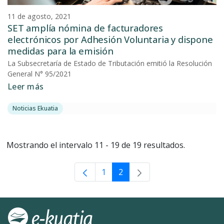
11 de agosto, 2021
SET amplía nómina de facturadores
electrónicos por Adhesión Voluntaria y dispone
medidas para la emisión
La Subsecretaría de Estado de Tributación emitió la Resolución
General N° 95/2021
Leer más
Noticias Ekuatia
Mostrando el intervalo 11 - 19 de 19 resultados.
1
2