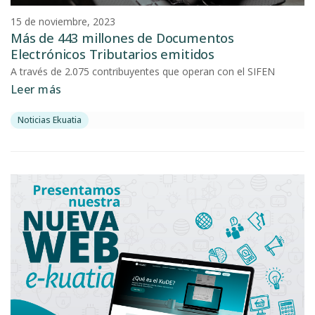
15 de noviembre, 2023
Más de 443 millones de Documentos
Electrónicos Tributarios emitidos
A través de 2.075 contribuyentes que operan con el SIFEN
Leer más
Noticias Ekuatia