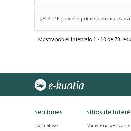
¿El KuDE puede imprimirse en impresora 
Mostrando el intervalo 1 - 10 de 78 res
Secciones
Sitios de Interé
Normativas
Ministerio de Econom