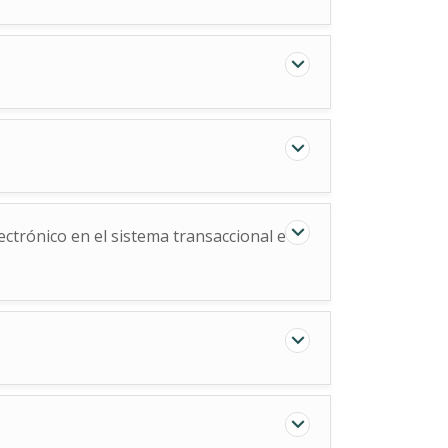
ctrónico en el sistema transaccional e-