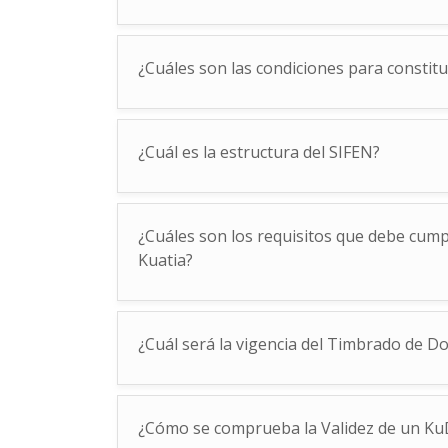
¿Cuáles son las condiciones para constit
¿Cuál es la estructura del SIFEN?
¿Cuáles son los requisitos que debe cumpl
Kuatia?
¿Cuál será la vigencia del Timbrado de D
¿Cómo se comprueba la Validez de un Ku