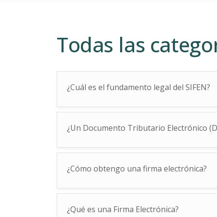
Todas las catego
¿Cuál es el fundamento legal del SIFEN?
¿Un Documento Tributario Electrónico (
¿Cómo obtengo una firma electrónica?
¿Qué es una Firma Electrónica?