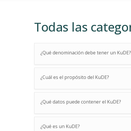
Todas las catego
¿Qué denominación debe tener un KuDE?
¿Cuál es el propósito del KuDE?
¿Qué datos puede contener el KuDE?
¿Qué es un KuDE?