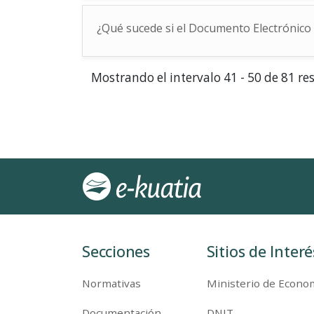
¿Qué sucede si el Documento Electrónico 
Mostrando el intervalo 41 - 50 de 81 re
Secciones
Sitios de Interé
Normativas
Ministerio de Econom
Documentación
DNIT