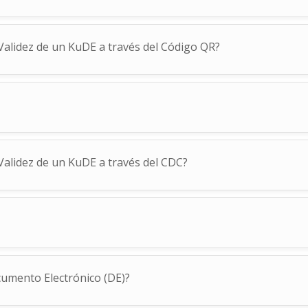
Validez de un KuDE a través del Código QR?
Validez de un KuDE a través del CDC?
umento Electrónico (DE)?