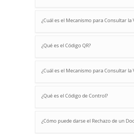
¿Cuál es el Mecanismo para Consultar la 
¿Qué es el Código QR?
¿Cuál es el Mecanismo para Consultar la 
¿Qué es el Código de Control?
¿Cómo puede darse el Rechazo de un Doc