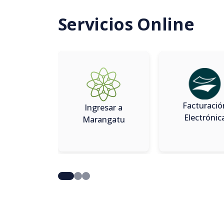
Servicios Online
Facturació
Ingresar a
Electrónic
Marangatu