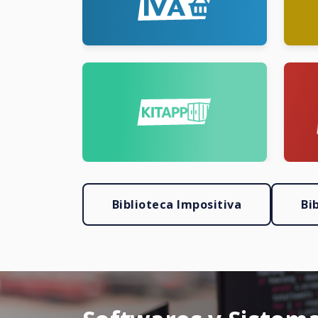
Biblioteca Impositiva
Bi