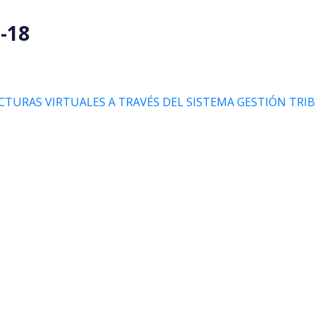
-18
ACTURAS VIRTUALES A TRAVÉS DEL SISTEMA GESTIÓN TR