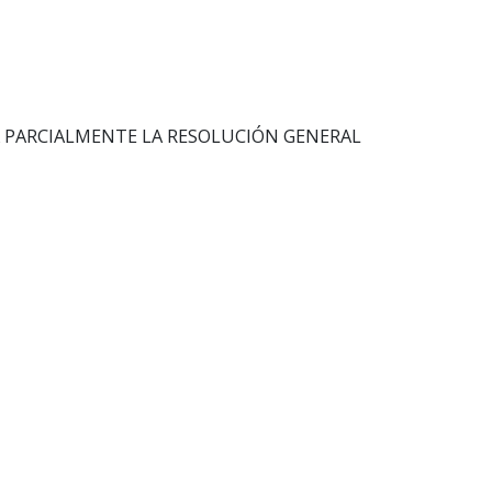
A PARCIALMENTE LA RESOLUCIÓN GENERAL