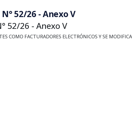
N° 52/26 - Anexo V
° 52/26 - Anexo V
NTES COMO FACTURADORES ELECTRÓNICOS Y SE MODIFIC