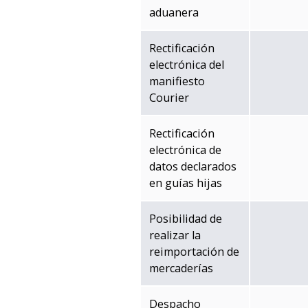
aduanera
Rectificación
electrónica del
manifiesto
Courier
Rectificación
electrónica de
datos declarados
en guías hijas
Posibilidad de
realizar la
reimportación de
mercaderías
Despacho