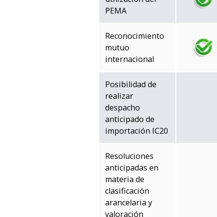
PEMA
Reconocimiento
mutuo
internacional
Posibilidad de
realizar
despacho
anticipado de
importación IC20
Resoluciones
anticipadas en
materia de
clasificación
arancelaria y
valoración