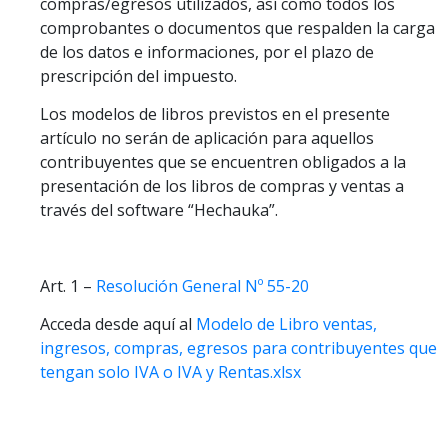
compras/egresos utilizados, así como todos los
comprobantes o documentos que respalden la carga
de los datos e informaciones, por el plazo de
prescripción del impuesto.
Los modelos de libros previstos en el presente
artículo no serán de aplicación para aquellos
contribuyentes que se encuentren obligados a la
presentación de los libros de compras y ventas a
través del software “Hechauka”.
Art. 1 –
Resolución General Nº 55-20
Acceda desde aquí al
Modelo de Libro ventas,
ingresos, compras, egresos para contribuyentes que
tengan solo IVA o IVA y Rentas.xlsx