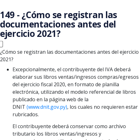
Saltar al contenido principal
149 - ¿Cómo se registran las
documentaciones antes del
ejercicio 2021?
¿Cómo se registran las documentaciones antes del ejercicio
2021?
Excepcionalmente, el contribuyente del IVA deberá
elaborar sus libros ventas/ingresos compras/egresos
del ejercicio fiscal 2020, en formato de planilla
electrónica, utilizando el modelo referencial de libros
publicado en la página web de la
DNIT
(www.dnit.gov.py)
, los cuales no requieren estar
rubricados.
El contribuyente deberá conservar como archivo
tributario los libros ventas/ingresos y