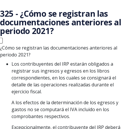
Saltar al contenido principal
325 - ¿Cómo se registran las
documentaciones anteriores al
periodo 2021?
¿Cómo se registran las documentaciones anteriores al
periodo 2021?
Los contribuyentes del IRP estarán obligados a
registrar sus ingresos y egresos en los libros
correspondientes, en los cuales se consignará el
detalle de las operaciones realizadas durante el
ejercicio fiscal.
A los efectos de la determinación de los egresos y
gastos no se computará el IVA incluido en los
comprobantes respectivos.
Excepcionalmente, el contribuyente del IRP deberá