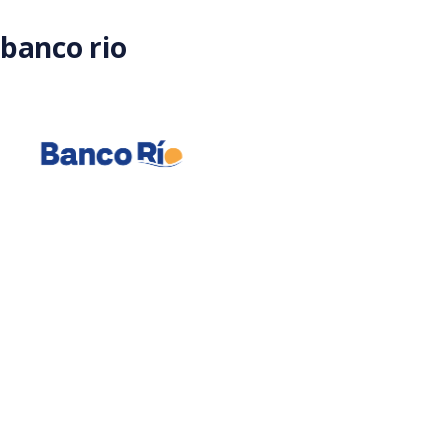
Saltar al contenido principal
banco rio