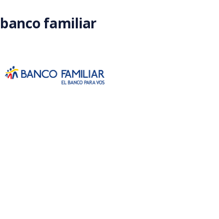
Saltar al contenido principal
banco familiar