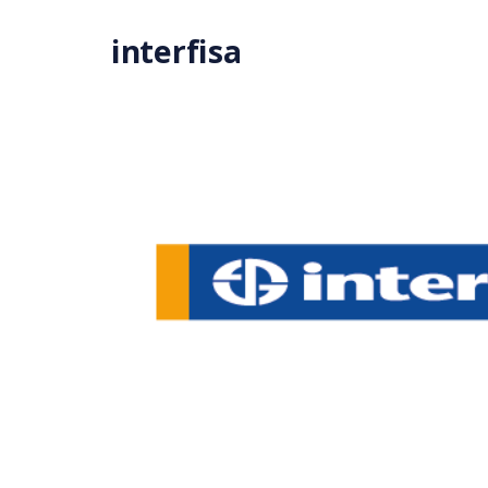
Saltar al contenido principal
interfisa