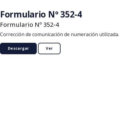
Saltar al contenido principal
Formulario Nº 352-4
Formulario Nº 352-4
Corrección de comunicación de numeración utilizada.
Descargar
Ver