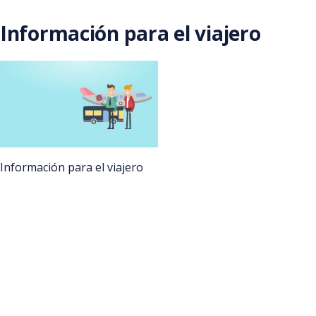
Saltar al contenido principal
Información para el viajero
Información para el viajero