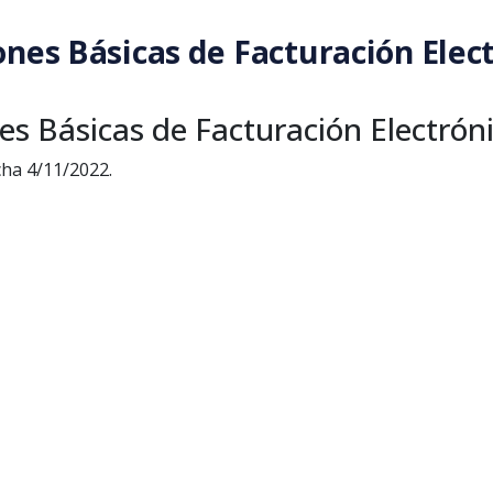
nes Básicas de Facturación Elect
s Básicas de Facturación Electróni
cha 4/11/2022.