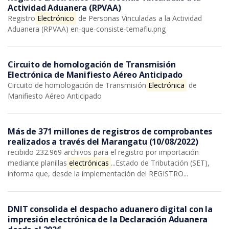
Actividad Aduanera (RPVAA)
Registro
Electrónico
de Personas Vinculadas a la Actividad
Aduanera (RPVAA) en-que-consiste-temaflu.png
Circuito de homologación de Transmisión
Electrónica de Manifiesto Aéreo Anticipado
Circuito de homologación de Transmisión
Electrónica
de
Manifiesto Aéreo Anticipado
Más de 371 millones de registros de comprobantes
realizados a través del Marangatu (10/08/2022)
recibido 232.969 archivos para el registro por importación
mediante planillas
electrónicas
...Estado de Tributación (SET),
informa que, desde la implementación del REGISTRO...
DNIT consolida el despacho aduanero digital con la
impresión electrónica de la Declaración Aduanera