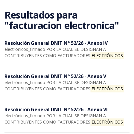
Saltar al contenido principal
Resultados para
"facturacion electronica"
Resolución General DNIT N° 52/26 - Anexo IV
electrónicos_firmado POR LA CUAL SE DESIGNAN A
CONTRIBUYENTES COMO FACTURADORES
ELECTRÓNICOS
Resolución General DNIT N° 52/26 - Anexo V
electrónicos_firmado POR LA CUAL SE DESIGNAN A
CONTRIBUYENTES COMO FACTURADORES
ELECTRÓNICOS
Resolución General DNIT N° 52/26 - Anexo VI
electrónicos_firmado POR LA CUAL SE DESIGNAN A
CONTRIBUYENTES COMO FACTURADORES
ELECTRÓNICOS