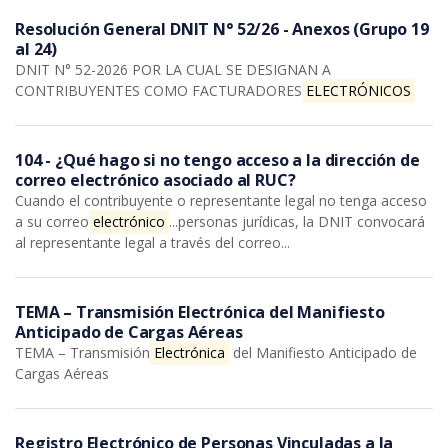
Resolución General DNIT N° 52/26 - Anexos (Grupo 19
al 24)
DNIT N° 52-2026 POR LA CUAL SE DESIGNAN A
CONTRIBUYENTES COMO FACTURADORES
ELECTRÓNICOS
104 - ¿Qué hago si no tengo acceso a la dirección de
correo electrónico asociado al RUC?
Cuando el contribuyente o representante legal no tenga acceso
a su correo
electrónico
...personas jurídicas, la DNIT convocará
al representante legal a través del correo...
TEMA – Transmisión Electrónica del Manifiesto
Anticipado de Cargas Aéreas
TEMA – Transmisión
Electrónica
del Manifiesto Anticipado de
Cargas Aéreas
Registro Electrónico de Personas Vinculadas a la