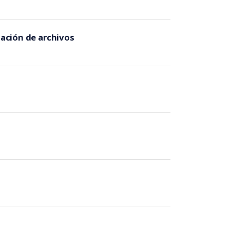
ación de archivos