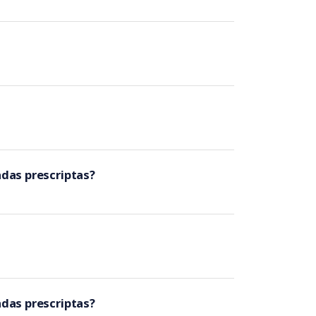
das prescriptas?
das prescriptas?