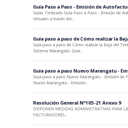
Guía Paso a Paso - Emisión de Autofactu
Guías Timbrado Guía Paso a Paso - Emisión de Auto
Virtuales a través del...
Guía paso a paso de Cómo realizar la Baj
Guía paso a paso de Cómo realizar la Baja del Timb
Sistema Marangatú. Guía...
Guia paso a paso Nuevo Marangatu - Emi
Guia paso a paso Nuevo Marangatu - Emisión de Fa
Nuevo Marangatu - Emisión...
Resolución General Nº105-21 Anexo 9
DISPONEN MEDIDAS ADMINISTRATIVAS PARA L
FACTURADORES...