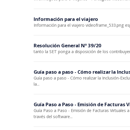
Información para el viajero
Información para el viajero videoframe_533.png e
Resolución General Nº 39/20
tanto la SET ponga a disposición de los contribuyen
Guía paso a paso - Cómo realizar la Incl
Guía paso a paso - Cómo realizar la Inclusión-Excl
la...
Guía Paso a Paso - Emisión de Facturas V
Guía Paso a Paso - Emisión de Facturas Virtuales 
través del software...