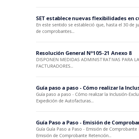
SET establece nuevas flexibilidades en 
En este sentido se estableció que, hasta el 30 de ju
de comprobantes...
Resolución General Nº105-21 Anexo 8
DISPONEN MEDIDAS ADMINISTRATIVAS PARA L
FACTURADORES...
Guía paso a paso - Cómo realizar la Incl
Guía paso a paso - Cómo realizar la Inclusión-Excl
Expedición de Autofacturas...
Guía Paso a Paso - Emisión de Comproba
Guía Guía Paso a Paso - Emisión de Comprobante R
Emisión de Comprobante Retención...