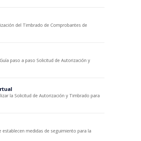
torización del Timbrado de Comprobantes de
Guía paso a paso Solicitud de Autorización y
rtual
zar la Solicitud de Autorización y Timbrado para
 establecen medidas de seguimiento para la