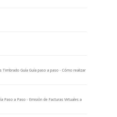
ías Timbrado Guía Guía paso a paso - Cómo realizar
a Paso a Paso - Emisión de Facturas Virtuales a