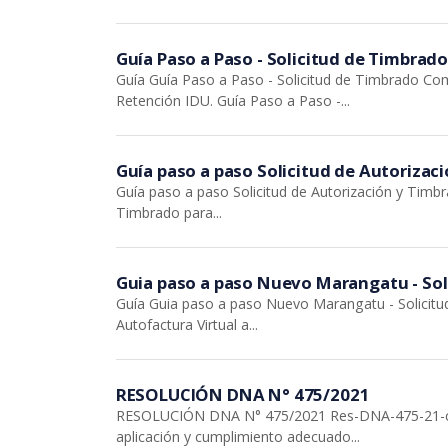
Guía Paso a Paso - Solicitud de Timbra
Guía Guía Paso a Paso - Solicitud de Timbrado Com
Retención IDU. Guía Paso a Paso -...
Guía paso a paso Solicitud de Autorizac
Guía paso a paso Solicitud de Autorización y Timbr
Timbrado para...
Guia paso a paso Nuevo Marangatu - Sol
Guía Guia paso a paso Nuevo Marangatu - Solicitud
Autofactura Virtual a...
RESOLUCIÓN DNA N° 475/2021
RESOLUCIÓN DNA N° 475/2021 Res-DNA-475-21-corre
aplicación y cumplimiento adecuado...