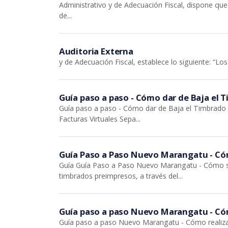
Administrativo y de Adecuación Fiscal, dispone qu
de...
Auditoria Externa
y de Adecuación Fiscal, establece lo siguiente: “L
Guía paso a paso - Cómo dar de Baja el 
Guía paso a paso - Cómo dar de Baja el Timbrado d
Facturas Virtuales Sepa...
Guía Paso a Paso Nuevo Marangatu - Cóm
Guía Guía Paso a Paso Nuevo Marangatu - Cómo sol
timbrados preimpresos, a través del...
Guía paso a paso Nuevo Marangatu - Cóm
Guía paso a paso Nuevo Marangatu - Cómo realizar l