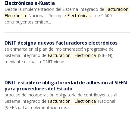
Electrónicas e-Kuatia
Desde la implementación del Sistema Integrado de
Facturación 
Electrónica
Nacional...Resimple
Electrónicas
....de 9.500
contribuyentes emiten...
DNIT designa nuevos facturadores electrónicos
se enmarca en el plan de implementación progresiva del
Sistema Integrado de
Facturación
...
Electrónica
(SIFEN),
mediante el cual la DNIT viene...
DNIT establece obligatoriedad de adhesión al SIFEN
para proveedores del Estado
proceso de incorporación obligatoria de contribuyentes al
Sistema Integrado de
Facturación
...
Electrónica
Nacional
(SIFEN)....La implementación de...