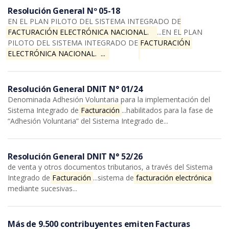
Resolución General Nº 05-18
EN EL PLAN PILOTO DEL SISTEMA INTEGRADO DE
FACTURACIÓN ELECTRÓNICA NACIONAL.   
...EN EL PLAN
PILOTO DEL SISTEMA INTEGRADO DE
FACTURACIÓN 
ELECTRÓNICA NACIONAL.  ... 
Resolución General DNIT N° 01/24
Denominada Adhesión Voluntaria para la implementación del
Sistema Integrado de
Facturación
...habilitados para la fase de
“Adhesión Voluntaria” del Sistema Integrado de...
Resolución General DNIT N° 52/26
de venta y otros documentos tributarios, a través del Sistema
Integrado de
Facturación
...sistema de
facturación electrónica
mediante sucesivas...
Más de 9.500 contribuyentes emiten Facturas