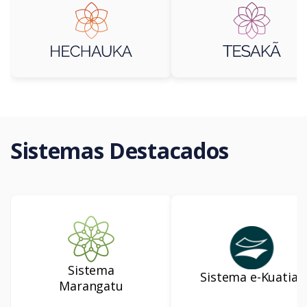
Sistemas Destacados
Sistema
Sistema e-Kuatia’i
Marangatu