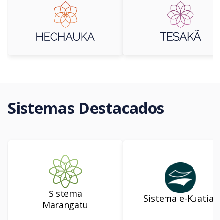
Sistemas Destacados
Sistema
Sistema e-Kuatia’i
Marangatu