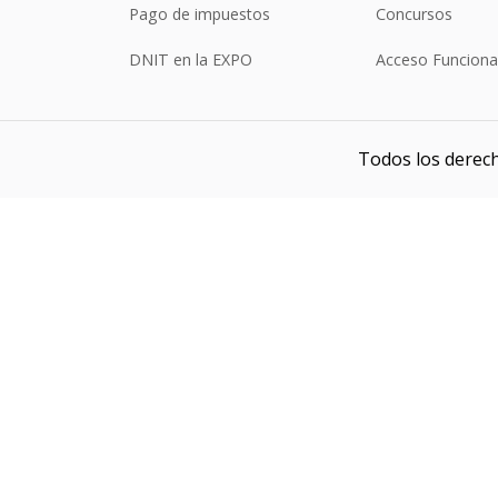
Pago de impuestos
Concursos
DNIT en la EXPO
Acceso Funciona
Todos los derech