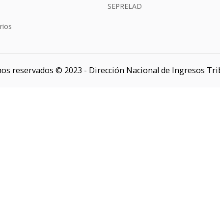
SEPRELAD
rios
os reservados © 2023 - Dirección Nacional de Ingresos Tri