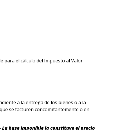
 para el cálculo del Impuesto al Valor
diente a la entrega de los bienes o a la
a que se facturen concomitantemente o en
-
La base imponible la constituye el precio