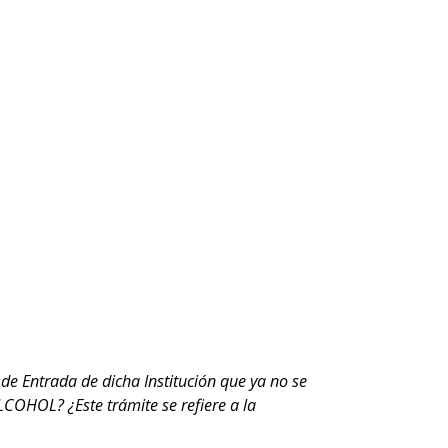
de Entrada de dicha Institución que ya no se
ALCOHOL? ¿Este trámite se refiere a la