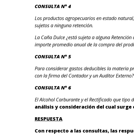
CONSULTA N° 4
Los productos agropecuarios en estado natural,
sujetos a ninguna retención.
La Caña Dulce
¿está sujeta a alguna Retención 
importe promedio anual de la compra del produc
CONSULTA N° 5
Para considerar gastos deducibles la materia pr
con la firma del Contador y un Auditor Externo?
CONSULTA N° 6
El Alcohol Carburante y el Rectificado que tipo
análisis y consideración del cual surge
RESPUESTA
Con respecto a las consultas, las res