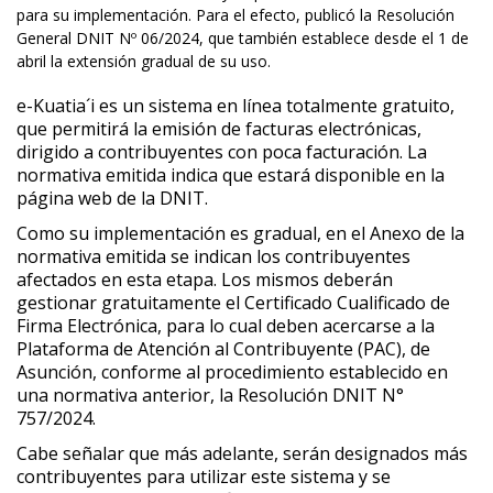
para su implementación. Para el efecto, publicó la Resolución
General DNIT Nº 06/2024, que también establece desde el 1 de
abril la extensión gradual de su uso.
e-Kuatia´i
es un sistema en línea totalmente gratuito,
que permitirá la emisión de facturas electrónicas,
dirigido a contribuyentes con poca facturación. La
normativa emitida indica que estará disponible en la
página web de la DNIT.
Como su implementación es gradual, en el Anexo de la
normativa emitida se indican los contribuyentes
afectados en esta etapa. Los mismos deberán
gestionar gratuitamente el Certificado Cualificado de
Firma Electrónica, para lo cual deben acercarse a la
Plataforma de Atención al Contribuyente (PAC), de
Asunción, conforme al procedimiento establecido en
una normativa anterior, la Resolución DNIT N°
757/2024.
Cabe señalar que más adelante, serán designados más
contribuyentes para utilizar este sistema y se