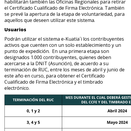
habilitarán también las Oficinas Regionales para retirar
el Certificado Cualificado de Firma Electrónica. También
se prevé la apertura de la etapa de voluntariedad, para
aquellos que deseen utilizar este sistema.
Usuarios
Podrán utilizar el sistema
e-Kuatia´i
los contribuyentes
activos que cuenten con un solo establecimiento y un
punto de expedición. En una primera etapa son
designados 1.000 contribuyentes, quienes deben
acercarse a la DNIT (Asunción), de acuerdo a su
terminación de RUC, entre los meses de abril y junio de
este año en curso, para obtener el Certificado
Cualificado de Firma Electrónica y el timbrado
electrónico.