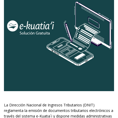
La Dirección Nacional de Ingresos Tributarios (DNIT)
reglamenta la emisión de documentos tributarios electrónicos a
través del sistema e-Kuatia´i y dispone medidas administrativas