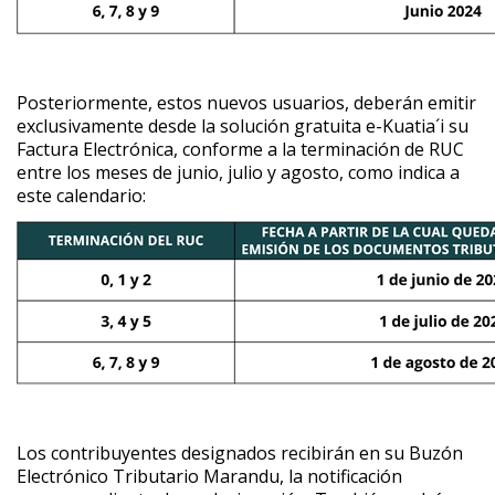
Posteriormente, estos nuevos usuarios, deberán emitir
exclusivamente desde la solución gratuita
e-Kuatia´i
su
Factura Electrónica, conforme a la terminación de RUC
entre los meses de junio, julio y agosto, como indica a
este calendario:
Los contribuyentes designados recibirán en su Buzón
Electrónico Tributario Marandu, la notificación