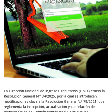
La Dirección Nacional de Ingresos Tributarios (DNIT) emitió la
Resolución General N.º 34/2025, por la cual se introducen
modificaciones clave a la Resolución General N.º 79/2021, que
reglamenta la inscripción, actualización y cancelación del
Registro Único de Contribuyentes (RUC). Las nuevas