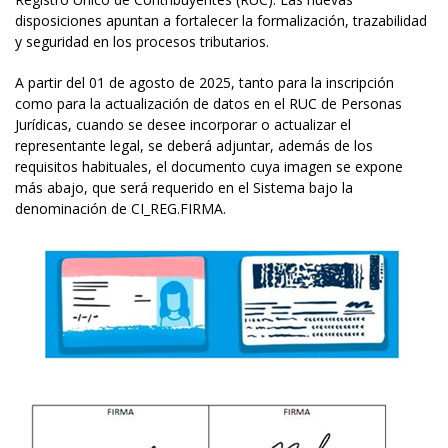
disposiciones apuntan a fortalecer la formalización, trazabilidad
y seguridad en los procesos tributarios.
A partir del 01 de agosto de 2025, tanto para la inscripción
como para la actualización de datos en el RUC de Personas
Jurídicas, cuando se desee incorporar o actualizar el
representante legal, se deberá adjuntar, además de los
requisitos habituales, el documento cuya imagen se expone
más abajo, que será requerido en el Sistema bajo la
denominación de CI_REG.FIRMA.