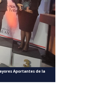
ayores Aportantes de la