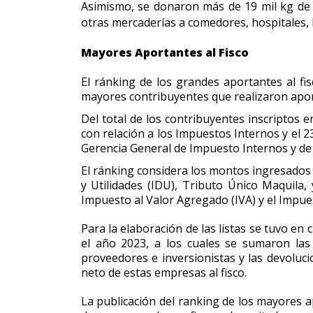
Asimismo, se donaron más de 19 mil kg de p
otras mercaderías a comedores, hospitales, 
Mayores Aportantes al Fisco
El ránking de los grandes aportantes al fis
mayores contribuyentes que realizaron aport
Del total de los contribuyentes inscriptos 
con relación a los Impuestos Internos y el 2
Gerencia General de Impuesto Internos y de 
El ránking considera los montos ingresados 
y Utilidades (IDU), Tributo Único Maquila,
Impuesto al Valor Agregado (IVA) y el Impue
Para la elaboración de las listas se tuvo en
el año 2023, a los cuales se sumaron las 
proveedores e inversionistas y las devolucio
neto de estas empresas al fisco.
La publicación del ranking de los mayores a