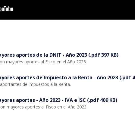
ores aportes de la DNIT - Año 2023 (.pdf 397 KB)
on mayores aportes al Fisco en el Año 2023.
ores aportes de Impuesto a la Renta - Año 2023 (.pdf 4
aportantes de impuestos a la Renta.
ores aportes - Año 2023 - IVA e ISC (.pdf 409 KB)
on mayores aportes al Fisco en el Año 2023.