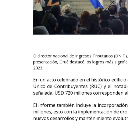
El director nacional de Ingresos Tributarios (DNIT)
presentación, Orué destacó los logros más significa
2023.
En un acto celebrado en el histórico edificio
Único de Contribuyentes (RUC) y el notabl
señalada, USD 720 millones corresponden al 
El informe también incluye la incorporación
millones, esto con la implementación de dro
nuevos desarrollos y mantenimiento evolutivo