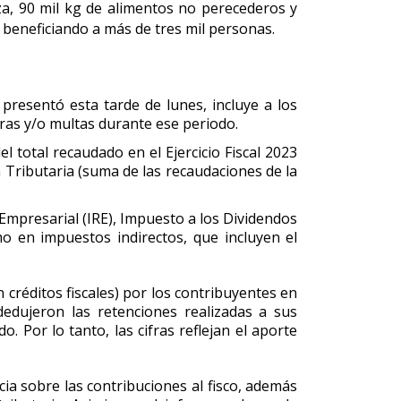
za, 90 mil kg de alimentos no perecederos y
 beneficiando a más de tres mil personas.
 presentó esta tarde de lunes, incluye a los
ras y/o multas durante ese periodo.
 total recaudado en el Ejercicio Fiscal 2023
n Tributaria (suma de las recaudaciones de la
Empresarial (IRE), Impuesto a los Dividendos
mo en impuestos indirectos, que incluyen el
 créditos fiscales) por los contribuyentes en
dedujeron las retenciones realizadas a sus
. Por lo tanto, las cifras reflejan el aporte
ia sobre las contribuciones al fisco, además