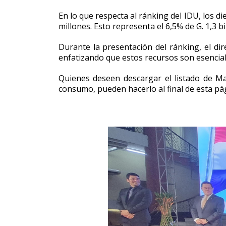
En lo que respecta al ránking del IDU, los 
millones. Esto representa el 6,5% de G. 1,3 
Durante la presentación del ránking, el di
enfatizando que estos recursos son esencial
Quienes deseen descargar el listado de M
consumo, pueden hacerlo al final de esta pá