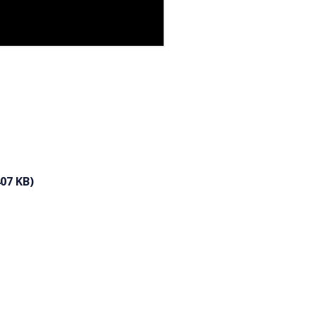
07 KB)