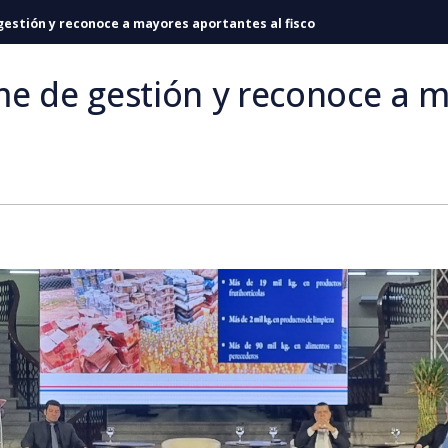
estión y reconoce a mayores aportantes al fisco
me de gestión y reconoce a 