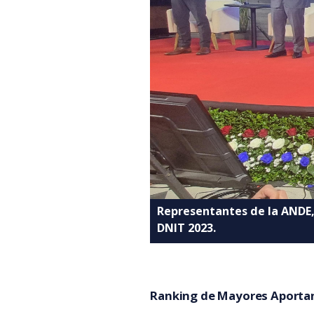
Representantes de la ANDE,
DNIT 2023.
Ranking de Mayores Aportan