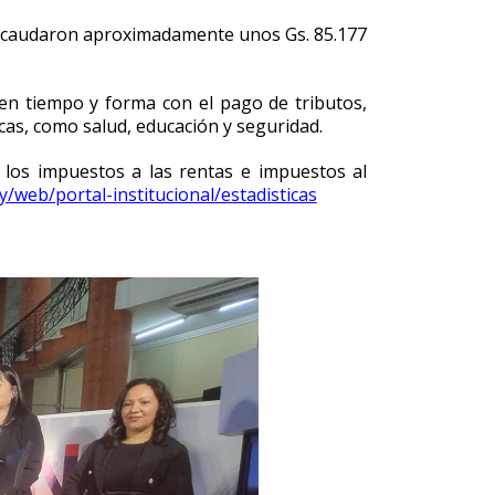
, recaudaron aproximadamente unos Gs. 85.177
 en tiempo y forma con el pago de tributos,
cas, como salud, educación y seguridad.
los impuestos a las rentas e impuestos al
y/web/portal-institucional/estadisticas