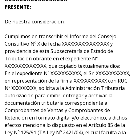
PRESENTE:
De nuestra consideración:
Cumplimos en transcribir el Informe del Consejo
Consultivo Nº X de fecha XXXXXXXXXXXXXXXXX y
providencia de esta Subsecretaría de Estado de
Tributación obrante en el expediente N°
XXXXXXXXXXXXXXX, que copiado textualmente dice:
En el expediente Nº XXXXXXXXXXX, el Sr. XXXXXXXXXXXX,
en representación de la firma XXXXXXXXXXXX con RUC
Nº XXXXXXXXX, solicita a la Administración Tributaria
autorización para emitir, entregar y archivar la
documentación tributaria correspondiente a
Comprobantes de Ventas y Comprobantes de
Retención en formato digital y/o electrónico, a dichos
efectos menciona lo dispuesto en el Artículo 85 de la
Ley Nº 125/91 (TA Ley Nº 2421/04), el cual faculta a la