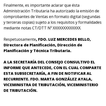
Finalmente, es importante aclarar que ésta
Administración Tributaria ha autorizado la emisión de
comprobantes de Ventas en formato digital (segundas
y terceras copias) sujeto a los requisitos y formalidades
mediante notas CT/DTT Nº XXXXXXXXXXXXX.
Respetuosamente
, FDO. LUZ MERCEDES BELLO,
Directora de Planificación, Dirección de
Planificación y Técnica Tributaria.
A LA SECRETARÍA DEL CONSEJO CONSULTIVO EL
INFORME QUE ANTECEDE, CON EL CUAL COMPARTE
ESTA SUBSECRETARÍA, A FIN DE NOTIFICAR AL
RECURRENTE. FDO. MARTA GONZÁLEZ AYALA,
VICEMINISTRA DE TRIBUTACIÓN, VICEMINISTERIO
DE TRIBUTACIÓN.