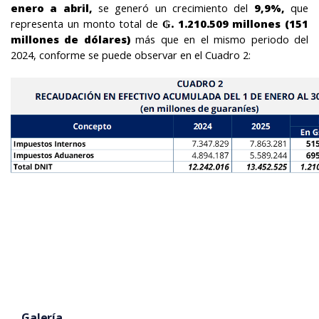
enero a abril,
se generó un crecimiento del
9,9%,
que
representa un monto total de
. 1.210.509 millones (151
₲
millones de dólares)
más que en el mismo periodo del
2024, conforme se puede observar en el Cuadro 2:
Galería