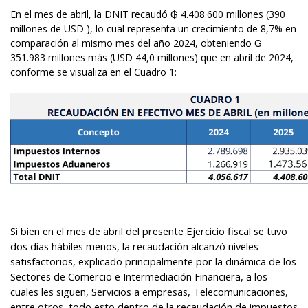
En el mes de abril, la DNIT recaudó ₲ 4.408.600 millones (390
millones de USD ), lo cual representa un crecimiento de 8,7% en
comparación al mismo mes del año 2024, obteniendo ₲
351.983 millones más (USD 44,0 millones) que en abril de 2024,
conforme se visualiza en el Cuadro 1:
Si bien en el mes de abril del presente Ejercicio fiscal se tuvo
dos días hábiles menos, la recaudación alcanzó niveles
satisfactorios, explicado principalmente por la dinámica de los
Sectores de Comercio e Intermediación Financiera, a los
cuales les siguen, Servicios a empresas, Telecomunicaciones,
entre otros, todo esto dentro de la recaudación de impuestos