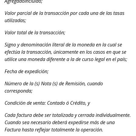
Agregadoincluido;
Valor parcial de la transacción por cada una de las tasas
utilizadas;
Valor total de la transacción;
Signo y denominación literal de la moneda en la cual se
efectúa la transacción, únicamente en los casos en que se
utilice una moneda diferente a la de curso legal en el país;
Fecha de expedición;
Número de la (s) Nota (s) de Remisión, cuando
corresponda;
Condición de venta: Contado ó Crédito, y
Cada factura debe ser totalizada y cerrada individualmente.
Cuando sea necesario deberá expedirse más de una
Factura hasta reflejar totalmente la operación.