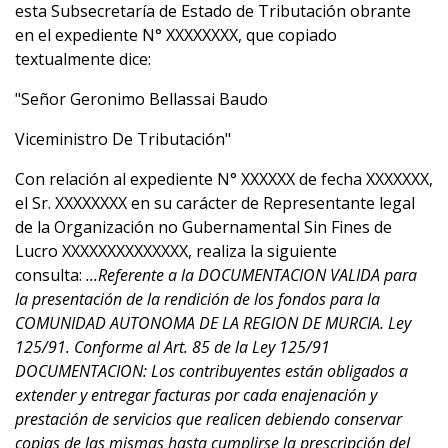
esta Subsecretaría de Estado de Tributación obrante
en el expediente N° XXXXXXXX, que copiado
textualmente dice:
"Señor Geronimo Bellassai Baudo
Viceministro De Tributación"
Con relación al expediente N° XXXXXX de fecha XXXXXXX,
el Sr. XXXXXXXX en su carácter de Representante legal
de la Organización no Gubernamental Sin Fines de
Lucro XXXXXXXXXXXXXX, realiza la siguiente
consulta:
...Referente a la DOCUMENTACION VALIDA para
la presentación de la rendición de los fondos para la
COMUNIDAD AUTONOMA DE LA REGION DE MURCIA. Ley
125/91. Conforme al Art. 85 de la Ley 125/91
DOCUMENTACION: Los contribuyentes están obligados a
extender y entregar facturas por cada enajenación y
prestación de servicios que realicen debiendo conservar
copias de las mismas hasta cumplirse la prescripción del