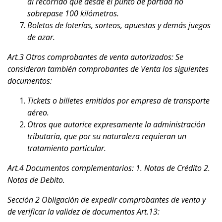
al recorrido que desde el punto de partida no
sobrepase 100 kilómetros.
Boletos de loterías, sorteos, apuestas y demás juegos
de azar.
Art.3 Otros comprobantes de venta autorizados: Se
consideran también comprobantes de Venta los siguientes
documentos:
Tickets o billetes emitidos por empresa de transporte
aéreo.
Otros que autorice expresamente la administración
tributaria, que por su naturaleza requieran un
tratamiento particular.
Art.4 Documentos complementarios: 1. Notas de Crédito 2.
Notas de Debito.
Sección 2 Obligación de expedir comprobantes de venta y
de verificar la validez de documentos Art.13: