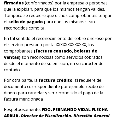
firmados
(conformados) por la empresa o personas
que la expidan, para que los mismos tengan valides.
Tampoco se requiere que dichos comprobantes tengan
el
sello de pagado
para que los mismos sean
reconocidos como tal.
En tal sentido el reconocimiento del cobro oneroso por
el servicio prestado por la XXXXXXXXXXXXX, los
comprobantes
(factura contado, boletas de
ventas)
son reconocidas como servicios cobrados
desde el momento de su emisión, en su carácter de
contado.
Por otra parte, la
factura crédito
, sí requiere del
documento correspondiente por ejemplo recibo de
dinero para cancelar y ser reconocido el pago de la
factura mencionada.
Respetuosamente,
FDO. FERNANDO VIDAL FLECHA
ARRUA,
Director de Fiscalización
,
Dirección General