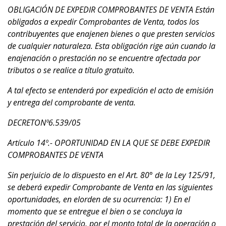
OBLIGACIÓN DE EXPEDIR COMPROBANTES DE VENTA Están
obligados a expedir Comprobantes de Venta, todos los
contribuyentes que enajenen bienes o que presten servicios
de cualquier naturaleza. Esta obligación rige aún cuando la
enajenación o prestación no se encuentre afectada por
tributos o se realice a título gratuito.
A tal efecto se entenderá por expedición el acto de emisión
y entrega del comprobante de venta.
DECRETONº6.539/05
Artículo 14º.- OPORTUNIDAD EN LA QUE SE DEBE EXPEDIR
COMPROBANTES DE VENTA
Sin perjuicio de lo dispuesto en el Art. 80° de la Ley 125/91,
se deberá expedir Comprobante de Venta en las siguientes
oportunidades, en elorden de su ocurrencia: 1) En el
momento que se entregue el bien o se concluya la
prestación del servicio, por el monto total de la operación o