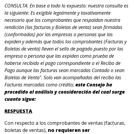
CONSULTA: En base a todo lo expuesto: nuestra consulta es
la siguiente: Es exigible legalmente y taxativamente
necesario que los comprobantes que respaldan nuestra
rendición (las facturas y Boletas de venta) sean firmadas
(conformadas) por las empresas o personas que las
expiden y además que todos los comprobantes (Facturas y
Boletas de venta) lleven el sello de pagado puesto por las
empresa o persona que las expiden como prueba de
haberse recibido el pago correspondiente o el Recibo de
Pago aunque las facturas sean marcadas Contado o sean
Boletas de Venta". Solo van acompañadas del recibo las
Facturas marcadas como crédito;
este Consejo ha
procedido al análisis y consideración del cual surge
cuanto sigue:
RESPUESTA
Con respecto a los comprobantes de ventas (facturas,
boletas de ventas),
no requieren ser