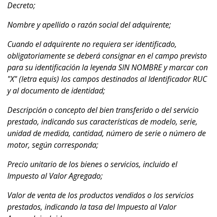
Decreto;
Nombre y apellido o razón social del adquirente;
Cuando el adquirente no requiera ser identificado,
obligatoriamente se deberá consignar en el campo previsto
para su identificación la leyenda SIN NOMBRE y marcar con
"X" (letra equis) los campos destinados al Identificador RUC
y al documento de identidad;
Descripción o concepto del bien transferido o del servicio
prestado, indicando sus características de modelo, serie,
unidad de medida, cantidad, número de serie o número de
motor, según corresponda;
Precio unitario de los bienes o servicios, incluido el
Impuesto al Valor Agregado;
Valor de venta de los productos vendidos o los servicios
prestados, indicando la tasa del Impuesto al Valor