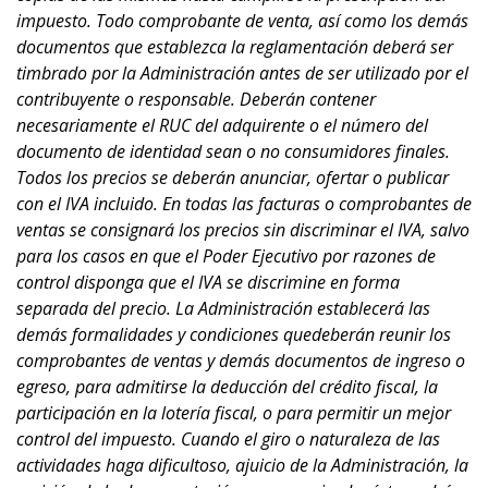
impuesto. Todo comprobante de venta, así como los demás
documentos que establezca la reglamentación deberá ser
timbrado por la Administración antes de ser utilizado por el
contribuyente o responsable. Deberán contener
necesariamente el RUC del adquirente o el número del
documento de identidad sean o no consumidores finales.
Todos los precios se deberán anunciar, ofertar o publicar
con el IVA incluido. En todas las facturas o comprobantes de
ventas se consignará los precios sin discriminar el IVA, salvo
para los casos en que el Poder Ejecutivo por razones de
control disponga que el IVA se discrimine en forma
separada del precio. La Administración establecerá las
demás formalidades y condiciones quedeberán reunir los
comprobantes de ventas y demás documentos de ingreso o
egreso, para admitirse la deducción del crédito fiscal, la
participación en la lotería fiscal, o para permitir un mejor
control del impuesto. Cuando el giro o naturaleza de las
actividades haga dificultoso, ajuicio de la Administración, la