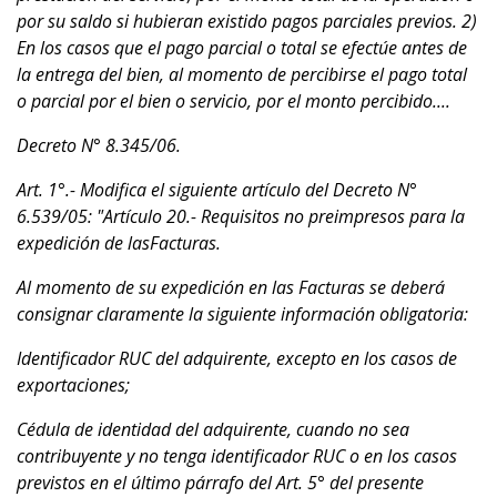
por su saldo si hubieran existido pagos parciales previos. 2)
En los casos que el pago parcial o total se efectúe antes de
la entrega del bien, al momento de percibirse el pago total
o parcial por el bien o servicio, por el monto percibido....
Decreto N° 8.345/06.
Art. 1°.- Modifica el siguiente artículo del Decreto N°
6.539/05: "Artículo 20.- Requisitos no preimpresos para la
expedición de lasFacturas.
Al momento de su expedición en las Facturas se deberá
consignar claramente la siguiente información obligatoria:
Identificador RUC del adquirente, excepto en los casos de
exportaciones;
Cédula de identidad del adquirente, cuando no sea
contribuyente y no tenga identificador RUC o en los casos
previstos en el último párrafo del Art. 5° del presente