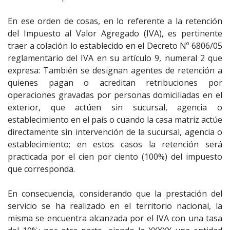
En ese orden de cosas, en lo referente a la retención
del Impuesto al Valor Agregado (IVA), es pertinente
traer a colación lo establecido en el Decreto Nº 6806/05
reglamentario del IVA en su artículo 9, numeral 2 que
expresa: También se designan agentes de retención a
quienes pagan o acreditan retribuciones por
operaciones gravadas por personas domiciliadas en el
exterior, que actúen sin sucursal, agencia o
establecimiento en el país o cuando la casa matriz actúe
directamente sin intervención de la sucursal, agencia o
establecimiento; en estos casos la retención será
practicada por el cien por ciento (100%) del impuesto
que corresponda.
En consecuencia, considerando que la prestación del
servicio se ha realizado en el territorio nacional, la
misma se encuentra alcanzada por el IVA con una tasa