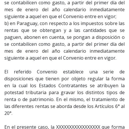
se contabilicen como gasto, a partir del primer día del
mes de enero del año calendario inmediatamente
siguiente a aquel en que el Convenio entre en vigor;
b) en Paraguay, con respecto a los impuestos sobre las
rentas que se obtengan y a las cantidades que se
paguen, abonen en cuenta, se pongan a disposición o
se contabilicen como gasto, a partir del primer día del
mes de enero del año calendario inmediatamente
siguiente a aquel en que el Convenio entre en vigor.
El referido Convenio establece una serie de
disposiciones que tienen por objeto regular la forma
en la cual los Estados Contratantes se atribuyen la
potestad tributaria para gravar los distintos tipos de
renta o de patrimonio. En el mismo, el tratamiento de
las diferentes rentas se aborda desde los Artículos 6° al
20°.
En el presente caso, la XXXXXXXXXXXXXXXXX que forma