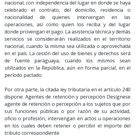
nacional, con independencia del lugar en donde se haya
celebrado el contrato, del domicilio, residencia o
nacionalidad de quienes intervengan en las
operaciones, así como quien los reciba y del lugar
donde provengan el pago. La asistencia técnica y demás
servicios se considerarán realizados en el territorio
nacional, cuando la misma sea utilizada o aprovechada
en el país. La cesión del uso de bienes y derechos será
de fuente paraguaya, cuando los mismos sean
utilizados en la República, aún en forma parcial, en el
período pactado.
Por otra parte, la citada ley tributaria en el artículo 240
dispone: Agentes de retención y percepción Desígnese
agente de retención o percepción a los sujetos que por
sus funciones públicas o por razón de su actividad,
oficio o profesión, intervengan en actos u operaciones
en los cuales deben retener o percibir el importe del
tributo correspondiente