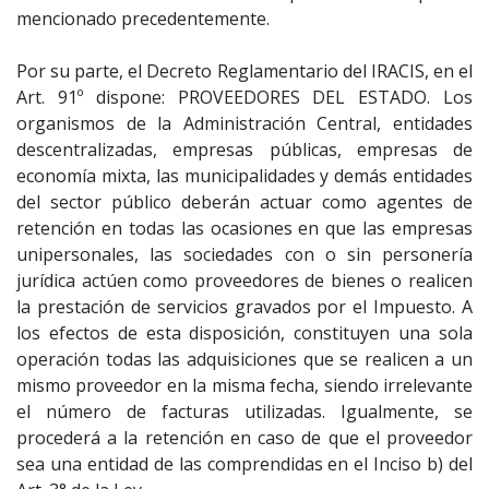
mencionado precedentemente.
Por su parte, el Decreto Reglamentario del IRACIS, en el
Art. 91º dispone: PROVEEDORES DEL ESTADO. Los
organismos de la Administración Central, entidades
descentralizadas, empresas públicas, empresas de
economía mixta, las municipalidades y demás entidades
del sector público deberán actuar como agentes de
retención en todas las ocasiones en que las empresas
unipersonales, las sociedades con o sin personería
jurídica actúen como proveedores de bienes o realicen
la prestación de servicios gravados por el Impuesto. A
los efectos de esta disposición, constituyen una sola
operación todas las adquisiciones que se realicen a un
mismo proveedor en la misma fecha, siendo irrelevante
el número de facturas utilizadas. Igualmente, se
procederá a la retención en caso de que el proveedor
sea una entidad de las comprendidas en el Inciso b) del