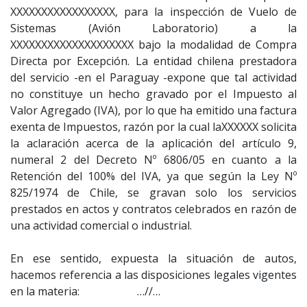
XXXXXXXXXXXXXXXXX, para la inspección de Vuelo de
Sistemas (Avión Laboratorio) a la
XXXXXXXXXXXXXXXXXXXX bajo la modalidad de Compra
Directa por Excepción. La entidad chilena prestadora
del servicio -en el Paraguay -expone que tal actividad
no constituye un hecho gravado por el Impuesto al
Valor Agregado (IVA), por lo que ha emitido una factura
exenta de Impuestos, razón por la cual laXXXXXX solicita
la aclaración acerca de la aplicación del artículo 9,
numeral 2 del Decreto Nº 6806/05 en cuanto a la
Retención del 100% del IVA, ya que según la Ley Nº
825/1974 de Chile, se gravan solo los servicios
prestados en actos y contratos celebrados en razón de
una actividad comercial o industrial.
En ese sentido, expuesta la situación de autos,
hacemos referencia a las disposiciones legales vigentes
en la materia: …//…