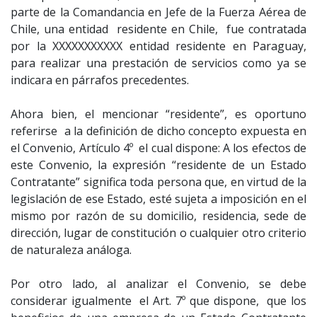
parte de la Comandancia en Jefe de la Fuerza Aérea de
Chile, una entidad residente en Chile, fue contratada
por la XXXXXXXXXXX entidad residente en Paraguay,
para realizar una prestación de servicios como ya se
indicara en párrafos precedentes.
Ahora bien, el mencionar “residente”, es oportuno
referirse a la definición de dicho concepto expuesta en
el Convenio, Artículo 4º el cual dispone: A los efectos de
este Convenio, la expresión “residente de un Estado
Contratante” significa toda persona que, en virtud de la
legislación de ese Estado, esté sujeta a imposición en el
mismo por razón de su domicilio, residencia, sede de
dirección, lugar de constitución o cualquier otro criterio
de naturaleza análoga.
Por otro lado, al analizar el Convenio, se debe
considerar igualmente el Art. 7º que dispone, que los