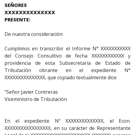
SEÑORES
XXXXXXXXXXXXXX
PRESENTE:
De nuestra consideración:
Cumplimos en transcribir el Informe N° XXXXXXXXXXX
del Consejo Consultivo de fecha XXXXXXXXXXXX y
providencia de esta Subsecretaría de Estado de
Tributación obrante en el expediente N°
XXXXXXXXXXXXXXX, que copiado textualmente dice:
“Señor Javier Contreras
Viceministro de Tributación
En el expediente Nº XXXXXXXXXXXXXX, el Econ.
XXXXXXXXXXXXXXXXX, en su carácter de Representante