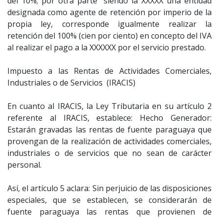
del 10%; por otra parte siendo la XXXXX una entidad
designada como agente de retención por imperio de la
propia ley, corresponde igualmente realizar la
retención del 100% (cien por ciento) en concepto del IVA
al realizar el pago a la XXXXXX por el servicio prestado.
Impuesto a las Rentas de Actividades Comerciales,
Industriales o de Servicios (IRACIS)
En cuanto al IRACIS, la Ley Tributaria en su artículo 2
referente al IRACIS, establece: Hecho Generador:
Estarán gravadas las rentas de fuente paraguaya que
provengan de la realización de actividades comerciales,
industriales o de servicios que no sean de carácter
personal.
Así, el artículo 5 aclara: Sin perjuicio de las disposiciones
especiales, que se establecen, se considerarán de
fuente paraguaya las rentas que provienen de