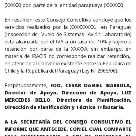
(XXXXX) por parte de la entidad paraguaya (XXXXXX)
En resumen, este Consejo Consultivo concluye que los
servicios realizados por la XXXXXXXXX, en Paraguay
(Inspección de Vuelo de Sistemas -Avión Laboratorio)
está alcanzada por el IVA a un tasa del 10% y sujeto a
retención por parte de la XXXXXX; sin embargo, en
materia de IRACIS no corresponde realizar retención,
en atención al Convenio existente entre la República de
Chile y la República del Paraguay (Ley Nº 2965/06).
Respetuosamente,
FDO. CÉSAR DANIEL IBARROLA,
Director de Apoyo, Dirección de Apoyo, LUZ
MERCEDES BELLO, Directora de Planificación,
Dirección de Planificación y Técnica Tributaria.
A LA SECRETARÍA DEL CONSEJO CONSULTIVO EL
INFORME QUE ANTECEDE, CON EL CUAL COMPARTE