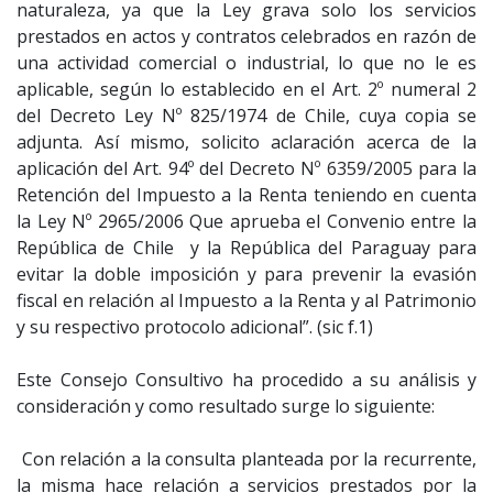
naturaleza, ya que la Ley grava solo los servicios
prestados en actos y contratos celebrados en razón de
una actividad comercial o industrial, lo que no le es
aplicable, según lo establecido en el Art. 2º numeral 2
del Decreto Ley Nº 825/1974 de Chile, cuya copia se
adjunta. Así mismo, solicito aclaración acerca de la
aplicación del Art. 94º del Decreto Nº 6359/2005 para la
Retención del Impuesto a la Renta teniendo en cuenta
la Ley Nº 2965/2006 Que aprueba el Convenio entre la
República de Chile y la República del Paraguay para
evitar la doble imposición y para prevenir la evasión
fiscal en relación al Impuesto a la Renta y al Patrimonio
y su respectivo protocolo adicional”. (sic f.1)
Este Consejo Consultivo ha procedido a su análisis y
consideración y como resultado surge lo siguiente:
Con relación a la consulta planteada por la recurrente,
la misma hace relación a servicios prestados por la