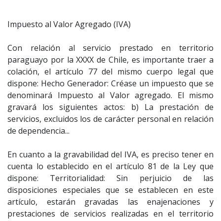
Impuesto al Valor Agregado (IVA)
Con relación al servicio prestado en territorio
paraguayo por la XXXX de Chile, es importante traer a
colación, el artículo 77 del mismo cuerpo legal que
dispone: Hecho Generador: Créase un impuesto que se
denominará Impuesto al Valor agregado. El mismo
gravará los siguientes actos: b) La prestación de
servicios, excluidos los de carácter personal en relación
de dependencia...
En cuanto a la gravabilidad del IVA, es preciso tener en
cuenta lo establecido en el artículo 81 de la Ley que
dispone: Territorialidad: Sin perjuicio de las
disposiciones especiales que se establecen en este
artículo, estarán gravadas las enajenaciones y
prestaciones de servicios realizadas en el territorio