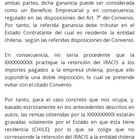
ambas partes, dicha ganancia puede ser considerada
como un Beneficio Empresarial y en consecuencia,
regulado en las disposiciones del Art. 7º del Convenio.
Por tanto, la referida ganancia debe tributar en el
Estado Contratante del cual es residente la entidad
chilena, según las referidas disposiciones del Convenio.
En consecuencia, no sería procedente que la
XXXXXXXXXX practique la retención del IRACIS a los
importes pagados a la empresa chilena, porque ello
supondría una doble imposición, lo cual se pretende
evitar con el citado Convenio.
Por tanto, para el caso concreto que nos ocupa, y
basado estrictamente en los antecedentes descritos en
autos, las rentas obtenidas por la XXXXXXXXXX estarán
gravadas solamente por el Estado en que ésta tiene
residencia (CHILE); por lo que se colige que no
corresponde la retención del IRACIS a la entidad chilena