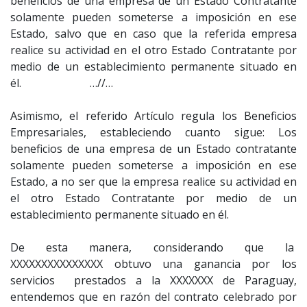
beneficios de una empresa de un Estado Contratante
solamente pueden someterse a imposición en ese
Estado, salvo que en caso que la referida empresa
realice su actividad en el otro Estado Contratante por
medio de un establecimiento permanente situado en
él. …//…
Asimismo, el referido Artículo regula los Beneficios
Empresariales, estableciendo cuanto sigue: Los
beneficios de una empresa de un Estado contratante
solamente pueden someterse a imposición en ese
Estado, a no ser que la empresa realice su actividad en
el otro Estado Contratante por medio de un
establecimiento permanente situado en él.
De esta manera, considerando que la
XXXXXXXXXXXXXXX obtuvo una ganancia por los
servicios prestados a la XXXXXXX de Paraguay,
entendemos que en razón del contrato celebrado por