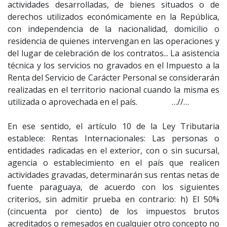
actividades desarrolladas, de bienes situados o de
derechos utilizados económicamente en la República,
con independencia de la nacionalidad, domicilio o
residencia de quienes intervengan en las operaciones y
del lugar de celebración de los contratos... La asistencia
técnica y los servicios no gravados en el Impuesto a la
Renta del Servicio de Carácter Personal se considerarán
realizadas en el territorio nacional cuando la misma es
utilizada o aprovechada en el país. …//…
En ese sentido, el artículo 10 de la Ley Tributaria
establece: Rentas Internacionales: Las personas o
entidades radicadas en el exterior, con o sin sucursal,
agencia o establecimiento en el país que realicen
actividades gravadas, determinarán sus rentas netas de
fuente paraguaya, de acuerdo con los siguientes
criterios, sin admitir prueba en contrario: h) El 50%
(cincuenta por ciento) de los impuestos brutos
acreditados o remesados en cualquier otro concepto no