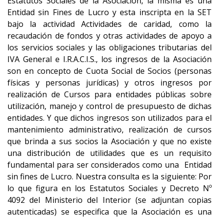
Estatutos Sociales de la Asociación, la misma es una
Entidad sin Fines de Lucro y esta inscripta en la SET
bajo la actividad Actividades de caridad, como la
recaudación de fondos y otras actividades de apoyo a
los servicios sociales y las obligaciones tributarias del
IVA General e I.R.A.C.I.S., los ingresos de la Asociación
son en concepto de Cuota Social de Socios (personas
físicas y personas jurídicas) y otros ingresos por
realización de Cursos para entidades públicas sobre
utilización, manejo y control de presupuesto de dichas
entidades. Y que dichos ingresos son utilizados para el
mantenimiento administrativo, realización de cursos
que brinda a sus socios la Asociación y que no existe
una distribución de utilidades que es un requisito
fundamental para ser considerados como una Entidad
sin fines de Lucro. Nuestra consulta es la siguiente: Por
lo que figura en los Estatutos Sociales y Decreto Nº
4092 del Ministerio del Interior (se adjuntan copias
autenticadas) se especifica que la Asociación es una