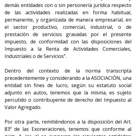
demás entidades con o sin personería jurídica respecto
de las actividades realizadas en forma habitual,
permanente, y organizada de manera empresarial, en
el sector productivo, comercial, industrial, o de
prestación de servicios gravadas por el presente
impuesto, de conformidad con las disposiciones del
Impuesto a la Renta de Actividades Comerciales,
Industriales o de Servicios”.
Dentro del contexto de la norma transcripta
precedentemente y considerando a la ASOCIACIÓN, una
entidad sin fines de lucro, según su estatuto social
adjunto en autos, tenemos que la misma, es sujeto
percutido o contribuyente de derecho del Impuesto al
Valor Agregado.
Por otra parte, remitiéndonos a la disposición del Art.
83º de las Exoneraciones, tenemos que conforme al