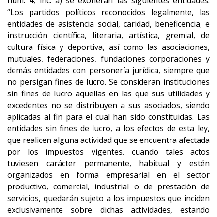
núm. 4, inc. a) se exoneran las siguientes entidades:
“Los partidos políticos reconocidos legalmente, las
entidades de asistencia social, caridad, beneficencia, e
instrucción científica, literaria, artística, gremial, de
cultura física y deportiva, así como las asociaciones,
mutuales, federaciones, fundaciones corporaciones y
demás entidades con personería jurídica, siempre que
no persigan fines de lucro. Se consideran instituciones
sin fines de lucro aquellas en las que sus utilidades y
excedentes no se distribuyen a sus asociados, siendo
aplicadas al fin para el cual han sido constituidas. Las
entidades sin fines de lucro, a los efectos de esta ley,
que realicen alguna actividad que se encuentra afectada
por los impuestos vigentes, cuando tales actos
tuviesen carácter permanente, habitual y estén
organizados en forma empresarial en el sector
productivo, comercial, industrial o de prestación de
servicios, quedarán sujeto a los impuestos que inciden
exclusivamente sobre dichas actividades, estando