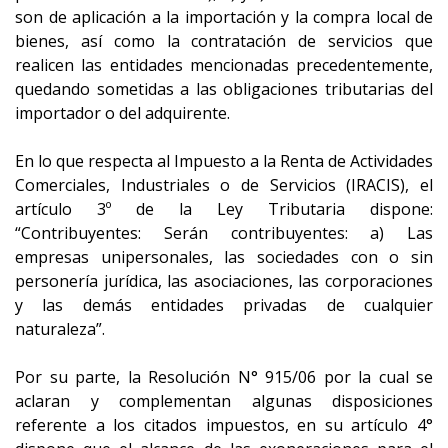
son de aplicación a la importación y la compra local de
bienes, así como la contratación de servicios que
realicen las entidades mencionadas precedentemente,
quedando sometidas a las obligaciones tributarias del
importador o del adquirente.
En lo que respecta al Impuesto a la Renta de Actividades
Comerciales, Industriales o de Servicios (IRACIS), el
artículo 3º de la Ley Tributaria dispone:
“Contribuyentes: Serán contribuyentes: a) Las
empresas unipersonales, las sociedades con o sin
personería jurídica, las asociaciones, las corporaciones
y las demás entidades privadas de cualquier
naturaleza”.
Por su parte, la Resolución N° 915/06 por la cual se
aclaran y complementan algunas disposiciones
referente a los citados impuestos, en su artículo 4°