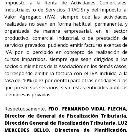
Impuesto a la Renta de Actividades Comerciales,
Industriales o de Servicios (IRACIS) y del Impuesto al
Valor Agregado (IVA), siempre que las actividades
realizadas no sean en forma habitual, permanente, y
organizada de manera empresarial, en el sector
productivo, comercial, industrial, o de prestación de
servicios gravados, pudiendo emitir facturas exentas de
IVA por lo percibido en concepto de realización de
cursos impartidos, siempre que sean dirigidos a los
socios o miembros de la Asociación; en los demás casos,
corresponde emitir la factura con el IVA incluido a la
tasa del 10% (diez por ciento) para otras entidades a las
que preste sus servicios, sean estas entidades públicas
o empresas privadas.
Respetuosamente,
FDO. FERNANDO VIDAL FLECHA,
Director de General de Fiscalización Tributaria,
Dirección General de Fiscalización Tributaria, LUZ
MERCEDES BELLO, Directora de Planificación,