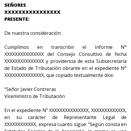
SEÑORES
XXXXXXXXXXXXXXXX
PRESENTE:
De nuestra consideración:
Cumplimos en transcribir el Informe N°
XXXXXXXXXXXXXXX del Consejo Consultivo de fecha
XXXXXXXXXXXXXXX y providencia de esta Subsecretaría
de Estado de Tributación obrante en el expediente N°
XXXXXXXXXXXXXXX, que copiado textualmente dice:
“Señor Javier Contreras
Viceministro de Tributación
En el expediente Nº XXXXXXXXXXXXXXX, XXXXXXXXXXXXX,
en su carácter de Representante Legal de
XXXXXXXXXXXX, expresa cuanto sigue: “Según consta en