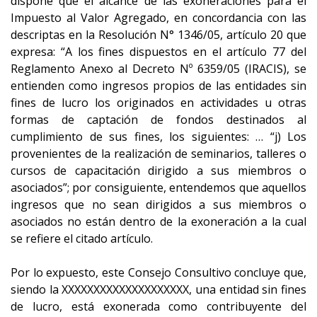
dispone que el alcance de las exoneraciones para el
Impuesto al Valor Agregado, en concordancia con las
descriptas en la Resolución N° 1346/05, artículo 20 que
expresa: “A los fines dispuestos en el artículo 77 del
Reglamento Anexo al Decreto Nº 6359/05 (IRACIS), se
entienden como ingresos propios de las entidades sin
fines de lucro los originados en actividades u otras
formas de captación de fondos destinados al
cumplimiento de sus fines, los siguientes: … “j) Los
provenientes de la realización de seminarios, talleres o
cursos de capacitación dirigido a sus miembros o
asociados”; por consiguiente, entendemos que aquellos
ingresos que no sean dirigidos a sus miembros o
asociados no están dentro de la exoneración a la cual
se refiere el citado artículo.
Por lo expuesto, este Consejo Consultivo concluye que,
siendo la XXXXXXXXXXXXXXXXXXXX, una entidad sin fines
de lucro, está exonerada como contribuyente del