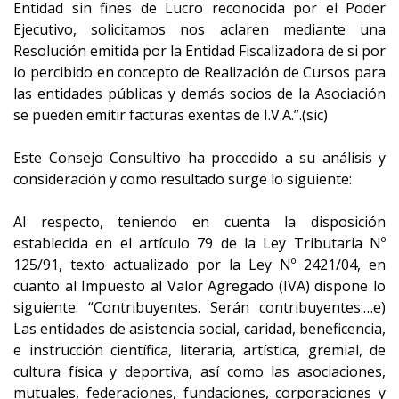
Entidad sin fines de Lucro reconocida por el Poder
Ejecutivo, solicitamos nos aclaren mediante una
Resolución emitida por la Entidad Fiscalizadora de si por
lo percibido en concepto de Realización de Cursos para
las entidades públicas y demás socios de la Asociación
se pueden emitir facturas exentas de I.V.A.”.(sic)
Este Consejo Consultivo ha procedido a su análisis y
consideración y como resultado surge lo siguiente:
Al respecto, teniendo en cuenta la disposición
establecida en el artículo 79 de la Ley Tributaria Nº
125/91, texto actualizado por la Ley Nº 2421/04, en
cuanto al Impuesto al Valor Agregado (IVA) dispone lo
siguiente: “Contribuyentes. Serán contribuyentes:…e)
Las entidades de asistencia social, caridad, beneficencia,
e instrucción científica, literaria, artística, gremial, de
cultura física y deportiva, así como las asociaciones,
mutuales, federaciones, fundaciones, corporaciones y