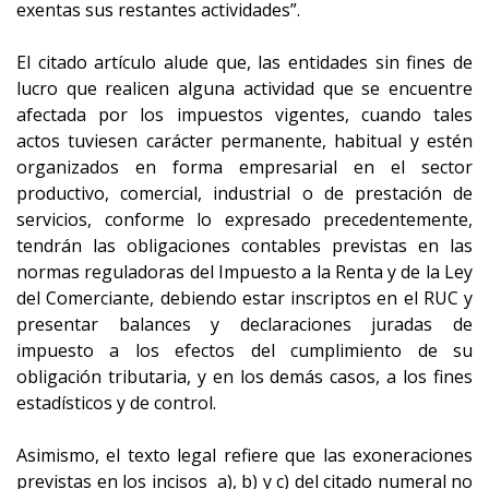
exentas sus restantes actividades”.
El citado artículo alude que, las entidades sin fines de
lucro que realicen alguna actividad que se encuentre
afectada por los impuestos vigentes, cuando tales
actos tuviesen carácter permanente, habitual y estén
organizados en forma empresarial en el sector
productivo, comercial, industrial o de prestación de
servicios, conforme lo expresado precedentemente,
tendrán las obligaciones contables previstas en las
normas reguladoras del Impuesto a la Renta y de la Ley
del Comerciante, debiendo estar inscriptos en el RUC y
presentar balances y declaraciones juradas de
impuesto a los efectos del cumplimiento de su
obligación tributaria, y en los demás casos, a los fines
estadísticos y de control.
Asimismo, el texto legal refiere que las exoneraciones
previstas en los incisos a), b) y c) del citado numeral no