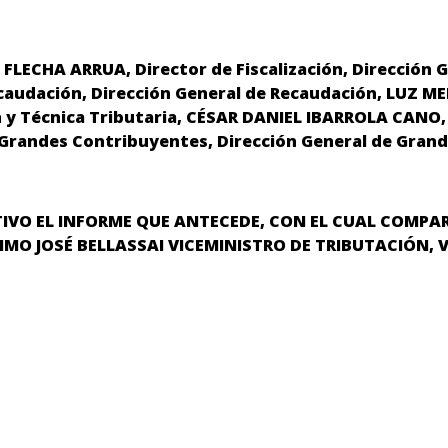
LECHA ARRUA, Director de Fiscalización, Dirección Ge
audación, Dirección General de Recaudación, LUZ ME
ión y Técnica Tributaria, CÉSAR DANIEL IBARROLA CANO,
 Grandes Contribuyentes, Dirección General de Gran
IVO EL INFORME QUE ANTECEDE, CON EL CUAL COMPART
MO JOSÉ BELLASSAI VICEMINISTRO DE TRIBUTACIÓN,
V