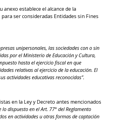
u anexo establece el alcance de la
 para ser consideradas Entidades sin Fines
presas unipersonales, las sociedades con o sin
idas por el Ministerio de Educación y Cultura,
mpuesto hasta el ejercicio fiscal en que
dades relativas al ejercicio de la educación. El
sus actividades educativas reconocidas”.
vistas en la Ley y Decreto antes mencionados
lo dispuesto en el Art. 77° del Reglamento
ados en actividades u otras formas de captación