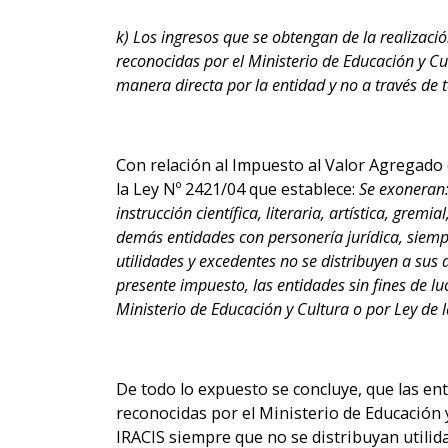
k) Los ingresos que se obtengan de la realización
reconocidas por el Ministerio de Educación y Cu
manera directa por la entidad y no a través de 
Con relación al Impuesto al Valor Agregado (
la Ley Nº 2421/04 que establece:
Se exoneran: 
instrucción científica, literaria, artística, gre
demás entidades con personería jurídica, siempre
utilidades y excedentes no se distribuyen a sus
presente impuesto, las entidades sin fines de lu
Ministerio de Educación y Cultura o por Ley de 
De todo lo expuesto se concluye, que las en
reconocidas por el Ministerio de Educación y
IRACIS siempre que no se distribuyan utilid