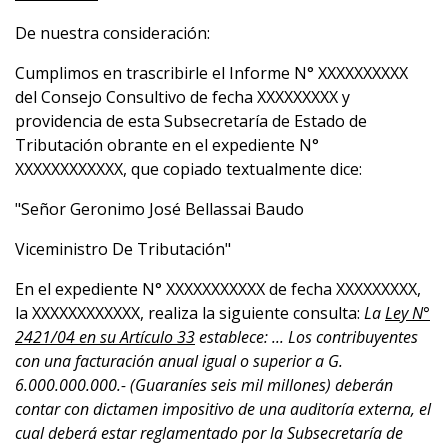
De nuestra consideración:
Cumplimos en trascribirle el Informe N° XXXXXXXXXX
del Consejo Consultivo de fecha XXXXXXXXX y
providencia de esta Subsecretaría de Estado de
Tributación obrante en el expediente N°
XXXXXXXXXXXX, que copiado textualmente dice:
"Señor Geronimo José Bellassai Baudo
Viceministro De Tributación"
En el expediente N° XXXXXXXXXXX de fecha XXXXXXXXX,
la XXXXXXXXXXXX, realiza la siguiente consulta:
La
Ley N°
2421/04 en su Artículo 33
establece: ... Los contribuyentes
con una facturación anual igual o superior a G.
6.000.000.000.- (Guaraníes seis mil millones) deberán
contar con dictamen impositivo de una auditoría externa, el
cual deberá estar reglamentado por la Subsecretaría de