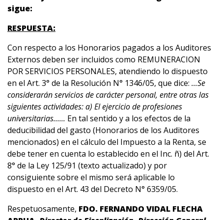
sigue:
RESPUESTA:
Con respecto a los Honorarios pagados a los Auditores
Externos deben ser incluidos como REMUNERACION
POR SERVICIOS PERSONALES, atendiendo lo dispuesto
en el Art. 3° de la Resolución N° 1346/05, que dice:
...Se
considerarán servicios de carácter personal, entre otras las
siguientes actividades: a) El ejercicio de profesiones
universitarias......
En tal sentido y a los efectos de la
deducibilidad del gasto (Honorarios de los Auditores
mencionados) en el cálculo del Impuesto a la Renta, se
debe tener en cuenta lo establecido en el Inc. ñ) del Art.
8° de la Ley 125/91 (texto actualizado) y por
consiguiente sobre el mismo será aplicable lo
dispuesto en el Art. 43 del Decreto N° 6359/05.
Respetuosamente,
FDO. FERNANDO VIDAL FLECHA